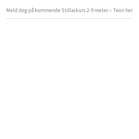
Meld deg på kommende Stillaskurs 2-9 meter – Teori her