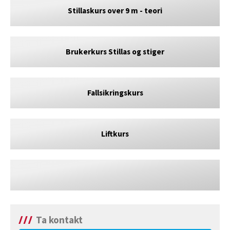
Stillaskurs over 9 m - teori
Brukerkurs Stillas og stiger
Fallsikringskurs
Liftkurs
Ta kontakt