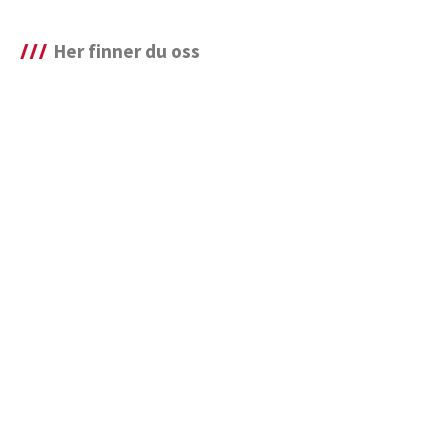
Her finner du oss