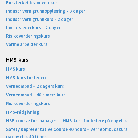
Forsterket brannvernkurs
Industrivern grunnopplæring – 3 dager
Industrivern grunnkurs – 2 dager
Innsatslederkurs – 2 dager
Risikovurderingskurs
Varme arbeider kurs
HMS-kurs
HMS kurs
HMS-kurs for ledere
Verneombud – 2 dagers kurs
Verneombud – 40 timers kurs
Risikovurderingskurs
HMS-rådgivning
HSE-course for managers – HMS-kurs for ledere på engelsk
Safety Representative Course 40 hours – Verneombudskurs
på engelsk 40 timer