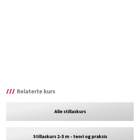
Relaterte kurs
Alle stillaskurs
Stillaskurs 2-5 m - teori og praksis