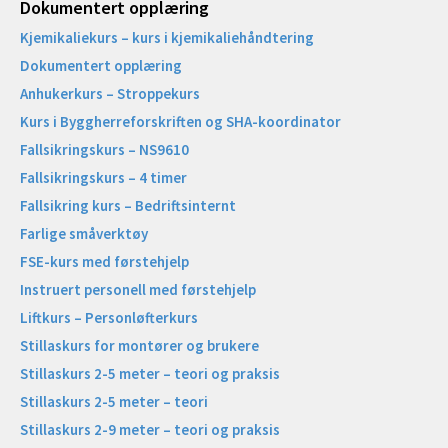
Dokumentert opplæring
Kjemikaliekurs – kurs i kjemikaliehåndtering
Dokumentert opplæring
Anhukerkurs – Stroppekurs
Kurs i Byggherreforskriften og SHA-koordinator
Fallsikringskurs – NS9610
Fallsikringskurs – 4 timer
Fallsikring kurs – Bedriftsinternt
Farlige småverktøy
FSE-kurs med førstehjelp
Instruert personell med førstehjelp
Liftkurs – Personløfterkurs
Stillaskurs for montører og brukere
Stillaskurs 2-5 meter – teori og praksis
Stillaskurs 2-5 meter – teori
Stillaskurs 2-9 meter – teori og praksis