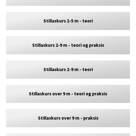
Stillaskurs 2-5 m - teori
Stillaskurs 2-9 m - teori og praksis
Stillaskurs 2-9 m - teori
Stillaskurs over 9 m - teori og praksis
Stillaskurs over 9 m - praksis