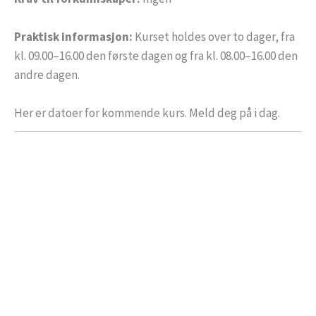
Praktisk informasjon:
Kurset holdes over to dager, fra
kl. 09.00–16.00 den første dagen og fra kl. 08.00–16.00 den
andre dagen.
Her er datoer for kommende kurs. Meld deg på i dag.