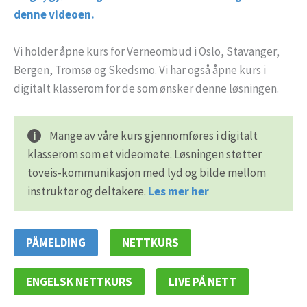
denne videoen.
Vi holder åpne kurs for Verneombud i Oslo, Stavanger,
Bergen, Tromsø og Skedsmo. Vi har også åpne kurs i
digitalt klasserom for de som ønsker denne løsningen.
Mange av våre kurs gjennomføres i digitalt
klasserom som et videomøte. Løsningen støtter
toveis-kommunikasjon med lyd og bilde mellom
instruktør og deltakere.
Les mer her
PÅMELDING
NETTKURS
ENGELSK NETTKURS
LIVE PÅ NETT