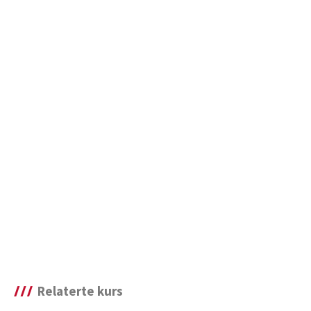
Relaterte kurs