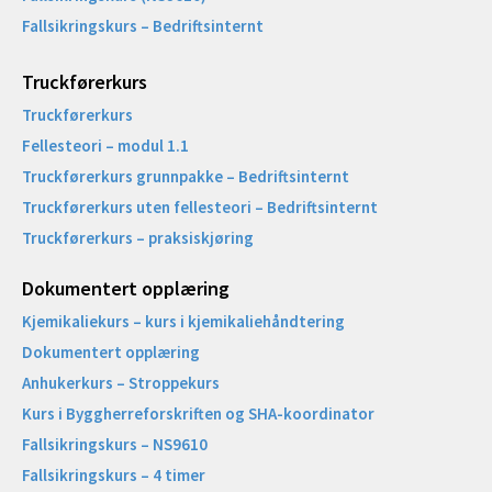
Fallsikringskurs – Bedriftsinternt
Truckførerkurs
Truckførerkurs
Fellesteori – modul 1.1
Truckførerkurs grunnpakke – Bedriftsinternt
Truckførerkurs uten fellesteori – Bedriftsinternt
Truckførerkurs – praksiskjøring
Dokumentert opplæring
Kjemikaliekurs – kurs i kjemikaliehåndtering
Dokumentert opplæring
Anhukerkurs – Stroppekurs
Kurs i Byggherreforskriften og SHA-koordinator
Fallsikringskurs – NS9610
Fallsikringskurs – 4 timer