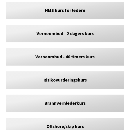
HMS kurs for ledere
Verneombud - 2 dagers kurs
Verneombud - 40 timers kurs
Risikovurderingskurs
Brannvernlederkurs
Offshore/skip kurs