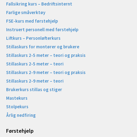
Fallsikring kurs – Bedriftsinternt
Farlige småverktøy
FSE-kurs med førstehjelp
Instruert personell med førstehjelp
Liftkurs – Personløfterkurs
Stillaskurs for montører og brukere
Stillaskurs 2-5 meter – teori og praksis
Stillaskurs 2-5 meter – teori
Stillaskurs 2-9 meter – teori og praksis
Stillaskurs 2-9 meter – teori
Brukerkurs stillas og stiger
Mastekurs
Stolpekurs
Årlig nedfiring
Førstehjelp