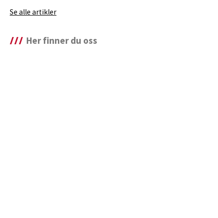
Se alle artikler
Her finner du oss