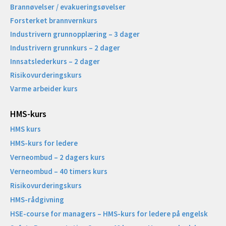
Brannøvelser / evakueringsøvelser
Forsterket brannvernkurs
Industrivern grunnopplæring – 3 dager
Industrivern grunnkurs – 2 dager
Innsatslederkurs – 2 dager
Risikovurderingskurs
Varme arbeider kurs
HMS-kurs
HMS kurs
HMS-kurs for ledere
Verneombud – 2 dagers kurs
Verneombud – 40 timers kurs
Risikovurderingskurs
HMS-rådgivning
HSE-course for managers – HMS-kurs for ledere på engelsk