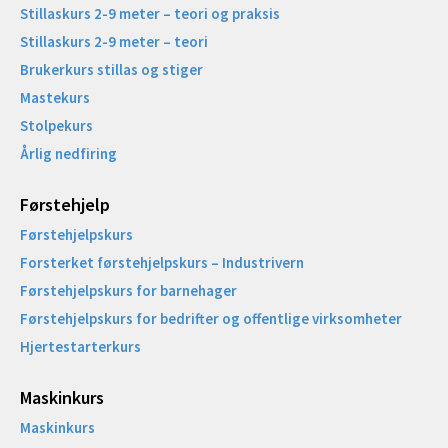
Stillaskurs 2-9 meter – teori og praksis
Stillaskurs 2-9 meter – teori
Brukerkurs stillas og stiger
Mastekurs
Stolpekurs
Årlig nedfiring
Førstehjelp
Førstehjelpskurs
Forsterket førstehjelpskurs – Industrivern
Førstehjelpskurs for barnehager
Førstehjelpskurs for bedrifter og offentlige virksomheter
Hjertestarterkurs
Maskinkurs
Maskinkurs