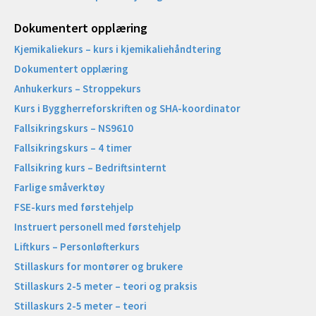
Dokumentert opplæring
Kjemikaliekurs – kurs i kjemikaliehåndtering
Dokumentert opplæring
Anhukerkurs – Stroppekurs
Kurs i Byggherreforskriften og SHA-koordinator
Fallsikringskurs – NS9610
Fallsikringskurs – 4 timer
Fallsikring kurs – Bedriftsinternt
Farlige småverktøy
FSE-kurs med førstehjelp
Instruert personell med førstehjelp
Liftkurs – Personløfterkurs
Stillaskurs for montører og brukere
Stillaskurs 2-5 meter – teori og praksis
Stillaskurs 2-5 meter – teori