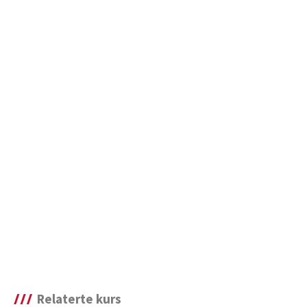
Relaterte kurs