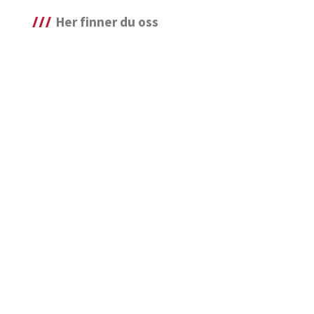
Her finner du oss