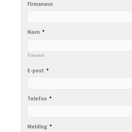
Firmanavn
Navn
*
Fornavn
E-post
*
Telefon
*
Melding
*