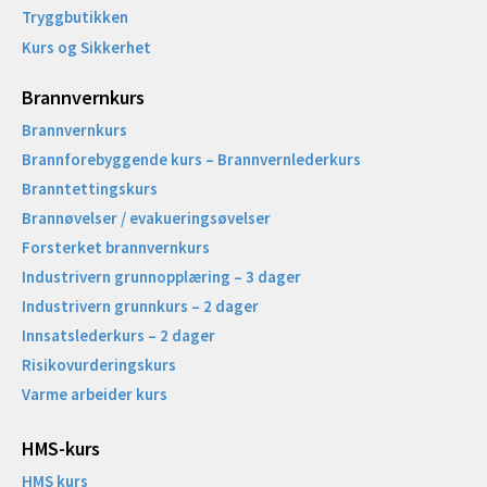
Tryggbutikken
Kurs og Sikkerhet
Brannvernkurs
Brannvernkurs
Brannforebyggende kurs – Brannvernlederkurs
Branntettingskurs
Brannøvelser / evakueringsøvelser
Forsterket brannvernkurs
Industrivern grunnopplæring – 3 dager
Industrivern grunnkurs – 2 dager
Innsatslederkurs – 2 dager
Risikovurderingskurs
Varme arbeider kurs
HMS-kurs
HMS kurs