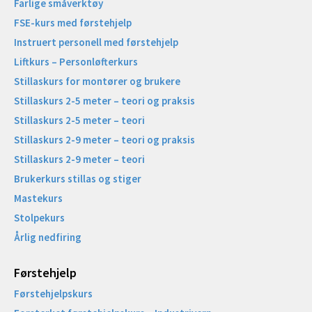
Farlige småverktøy
FSE-kurs med førstehjelp
Instruert personell med førstehjelp
Liftkurs – Personløfterkurs
Stillaskurs for montører og brukere
Stillaskurs 2-5 meter – teori og praksis
Stillaskurs 2-5 meter – teori
Stillaskurs 2-9 meter – teori og praksis
Stillaskurs 2-9 meter – teori
Brukerkurs stillas og stiger
Mastekurs
Stolpekurs
Årlig nedfiring
Førstehjelp
Førstehjelpskurs