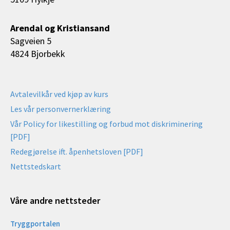
Arendal og Kristiansand
Sagveien 5
4824 Bjorbekk
Avtalevilkår ved kjøp av kurs
Les vår personvernerklæring
Vår Policy for likestilling og forbud mot diskriminering
[PDF]
Redegjørelse ift. åpenhetsloven [PDF]
Nettstedskart
Våre andre nettsteder
Tryggportalen