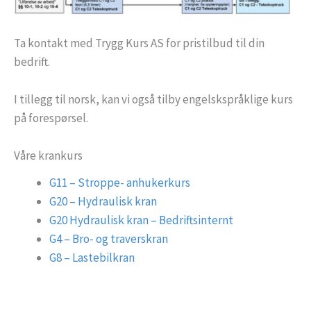
Ta kontakt med Trygg Kurs AS for pristilbud til din
bedrift.
I tillegg til norsk, kan vi også tilby engelskspråklige kurs
på forespørsel.
Våre krankurs
G11 – Stroppe- anhukerkurs
G20 – Hydraulisk kran
G20 Hydraulisk kran – Bedriftsinternt
G4 – Bro- og traverskran
G8 – Lastebilkran