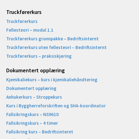
Truckførerkurs
Truckførerkurs
Fellesteori – modul 1.1
Truckførerkurs grunnpakke – Bedriftsinternt
Truckførerkurs uten fellesteori – Bedriftsinternt
Truckførerkurs – praksiskjøring
Dokumentert opplæring
Kjemikaliekurs – kurs i kjemikaliehåndtering
Dokumentert opplæring
Anhukerkurs – Stroppekurs
Kurs i Byggherreforskriften og SHA-koordinator
Fallsikringskurs – NS9610
Fallsikringskurs – 4 timer
Fallsikring kurs – Bedriftsinternt