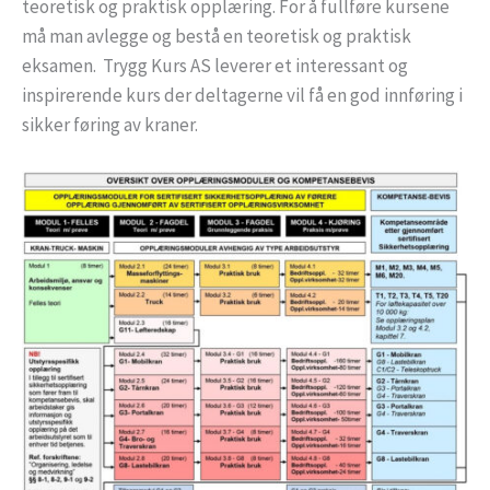
teoretisk og praktisk opplæring. For å fullføre kursene
må man avlegge og bestå en teoretisk og praktisk
eksamen. Trygg Kurs AS leverer et interessant og
inspirerende kurs der deltagerne vil få en god innføring i
sikker føring av kraner.