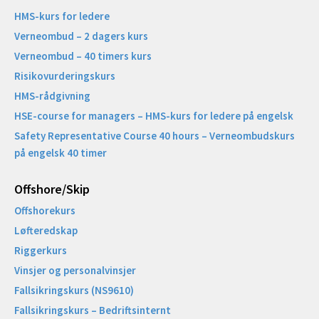
HMS-kurs for ledere
Verneombud – 2 dagers kurs
Verneombud – 40 timers kurs
Risikovurderingskurs
HMS-rådgivning
HSE-course for managers – HMS-kurs for ledere på engelsk
Safety Representative Course 40 hours – Verneombudskurs
på engelsk 40 timer
Offshore/Skip​
Offshorekurs
Løfteredskap
Riggerkurs
Vinsjer og personalvinsjer
Fallsikringskurs (NS9610)
Fallsikringskurs – Bedriftsinternt