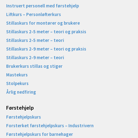
Instruert personell med førstehjelp
Liftkurs – Personløfterkurs
Stillaskurs for montører og brukere
Stillaskurs 2-5 meter – teori og praksis
Stillaskurs 2-5 meter – teori
Stillaskurs 2-9 meter – teori og praksis
Stillaskurs 2-9 meter – teori
Brukerkurs stillas og stiger
Mastekurs
Stolpekurs
Årlig nedfiring
Førstehjelp
Førstehjelpskurs
Forsterket førstehjelpskurs – Industrivern
Førstehjelpskurs for barnehager