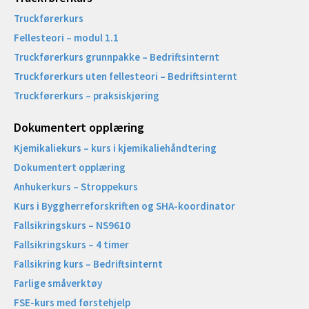
Truckførerkurs
Fellesteori – modul 1.1
Truckførerkurs grunnpakke – Bedriftsinternt
Truckførerkurs uten fellesteori – Bedriftsinternt
Truckførerkurs – praksiskjøring
Dokumentert opplæring
Kjemikaliekurs – kurs i kjemikaliehåndtering
Dokumentert opplæring
Anhukerkurs – Stroppekurs
Kurs i Byggherreforskriften og SHA-koordinator
Fallsikringskurs – NS9610
Fallsikringskurs – 4 timer
Fallsikring kurs – Bedriftsinternt
Farlige småverktøy
FSE-kurs med førstehjelp