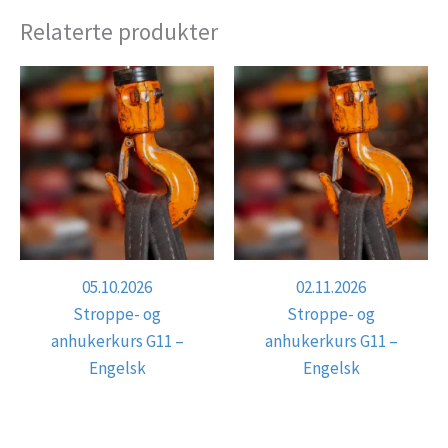
Relaterte produkter
05.10.2026
02.11.2026
Stroppe- og
Stroppe- og
anhukerkurs G11 –
anhukerkurs G11 –
Engelsk
Engelsk