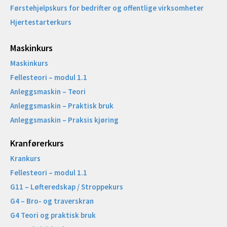
Førstehjelpskurs for bedrifter og offentlige virksomheter
Hjertestarterkurs
Maskinkurs
Maskinkurs
Fellesteori – modul 1.1
Anleggsmaskin – Teori
Anleggsmaskin – Praktisk bruk
Anleggsmaskin – Praksis kjøring
Kranførerkurs
Krankurs
Fellesteori – modul 1.1
G11 – Løfteredskap / Stroppekurs
G4 – Bro- og traverskran
G4 Teori og praktisk bruk