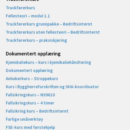
Truckførerkurs
Fellesteori – modul 1.1
Truckførerkurs grunnpakke – Bedriftsinternt
Truckførerkurs uten fellesteori – Bedriftsinternt
Truckførerkurs – praksiskjøring
Dokumentert opplæring
Kjemikaliekurs – kurs i kjemikaliehåndtering
Dokumentert opplæring
Anhukerkurs – Stroppekurs
Kurs i Byggherreforskriften og SHA-koordinator
Fallsikringskurs – NS9610
Fallsikringskurs – 4 timer
Fallsikring kurs – Bedriftsinternt
Farlige småverktøy
FSE-kurs med førstehjelp