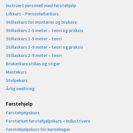
Instruert personell med førstehjelp
Liftkurs – Personløfterkurs
Stillaskurs for montører og brukere
Stillaskurs 2-5 meter – teori og praksis
Stillaskurs 2-5 meter – teori
Stillaskurs 2-9 meter – teori og praksis
Stillaskurs 2-9 meter – teori
Brukerkurs stillas og stiger
Mastekurs
Stolpekurs
Årlig nedfiring
Førstehjelp
Førstehjelpskurs
Forsterket førstehjelpskurs – Industrivern
Førstehjelpskurs for barnehager