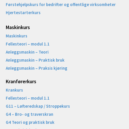
Førstehjelpskurs for bedrifter og offentlige virksomheter
Hjertestarterkurs
Maskinkurs
Maskinkurs
Fellesteori – modul 1.1
Anleggsmaskin – Teori
Anleggsmaskin – Praktisk bruk
Anleggsmaskin – Praksis kjøring
Kranførerkurs
Krankurs
Fellesteori – modul 1.1
G11 – Løfteredskap / Stroppekurs
G4 – Bro- og traverskran
G4 Teori og praktisk bruk