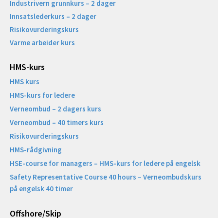
Industrivern grunnkurs – 2 dager
Innsatslederkurs – 2 dager
Risikovurderingskurs
Varme arbeider kurs
HMS-kurs
HMS kurs
HMS-kurs for ledere
Verneombud – 2 dagers kurs
Verneombud – 40 timers kurs
Risikovurderingskurs
HMS-rådgivning
HSE-course for managers – HMS-kurs for ledere på engelsk
Safety Representative Course 40 hours – Verneombudskurs
på engelsk 40 timer
Offshore/Skip​