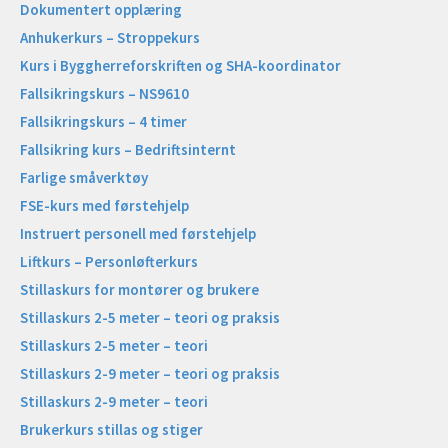
Dokumentert opplæring
Anhukerkurs – Stroppekurs
Kurs i Byggherreforskriften og SHA-koordinator
Fallsikringskurs – NS9610
Fallsikringskurs – 4 timer
Fallsikring kurs – Bedriftsinternt
Farlige småverktøy
FSE-kurs med førstehjelp
Instruert personell med førstehjelp
Liftkurs – Personløfterkurs
Stillaskurs for montører og brukere
Stillaskurs 2-5 meter – teori og praksis
Stillaskurs 2-5 meter – teori
Stillaskurs 2-9 meter – teori og praksis
Stillaskurs 2-9 meter – teori
Brukerkurs stillas og stiger