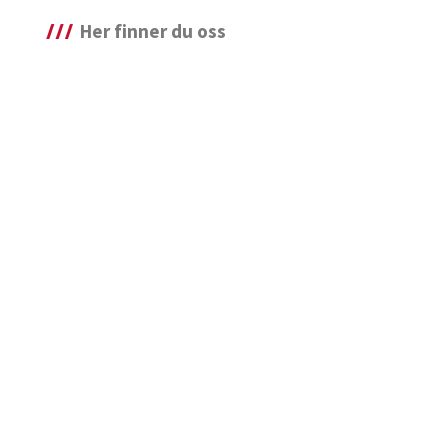
Her finner du oss