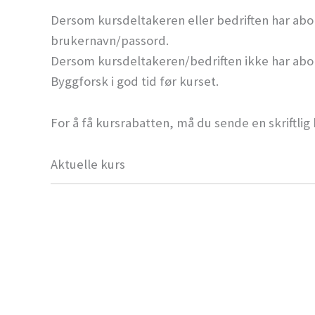
Dersom kursdeltakeren eller bedriften har ab
brukernavn/passord.
Dersom kursdeltakeren/bedriften ikke har abo
Byggforsk i god tid før kurset.
For å få kursrabatten, må du sende en skriftlig
Aktuelle kurs