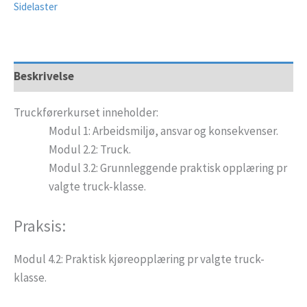
Sidelaster
Beskrivelse
Truckførerkurset inneholder:
Modul 1: Arbeidsmiljø, ansvar og konsekvenser.
Modul 2.2: Truck.
Modul 3.2: Grunnleggende praktisk opplæring pr
valgte truck-klasse.
Praksis:
Modul 4.2: Praktisk kjøreopplæring pr valgte truck-
klasse.