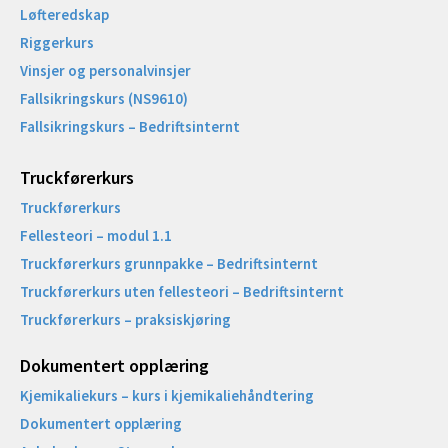
Løfteredskap
Riggerkurs
Vinsjer og personalvinsjer
Fallsikringskurs (NS9610)
Fallsikringskurs – Bedriftsinternt
Truckførerkurs
Truckførerkurs
Fellesteori – modul 1.1
Truckførerkurs grunnpakke – Bedriftsinternt
Truckførerkurs uten fellesteori – Bedriftsinternt
Truckførerkurs – praksiskjøring
Dokumentert opplæring
Kjemikaliekurs – kurs i kjemikaliehåndtering
Dokumentert opplæring