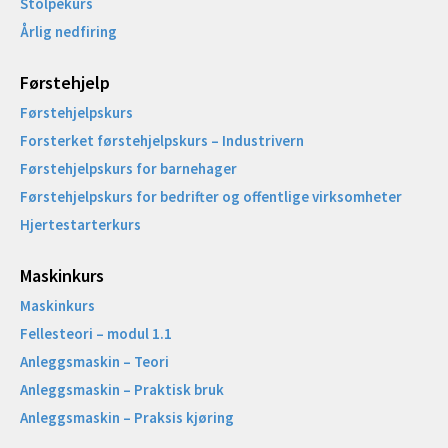
Stolpekurs
Årlig nedfiring
Førstehjelp
Førstehjelpskurs
Forsterket førstehjelpskurs – Industrivern
Førstehjelpskurs for barnehager
Førstehjelpskurs for bedrifter og offentlige virksomheter
Hjertestarterkurs
Maskinkurs
Maskinkurs
Fellesteori – modul 1.1
Anleggsmaskin – Teori
Anleggsmaskin – Praktisk bruk
Anleggsmaskin – Praksis kjøring