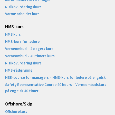
Risikovurderingskurs
Varme arbeider kurs
HMS-kurs
HMS kurs
HMS-kurs for ledere
Verneombud – 2 dagers kurs
Verneombud – 40 timers kurs
Risikovurderingskurs
HMS-rådgivning
HSE-course for managers – HMS-kurs for ledere på engelsk
Safety Representative Course 40 hours – Verneombudskurs
på engelsk 40 timer
Offshore/Skip​
Offshorekurs