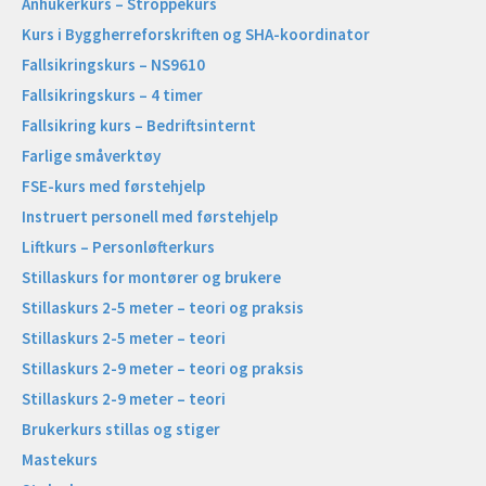
Anhukerkurs – Stroppekurs
Kurs i Byggherreforskriften og SHA-koordinator
Fallsikringskurs – NS9610
Fallsikringskurs – 4 timer
Fallsikring kurs – Bedriftsinternt
Farlige småverktøy
FSE-kurs med førstehjelp
Instruert personell med førstehjelp
Liftkurs – Personløfterkurs
Stillaskurs for montører og brukere
Stillaskurs 2-5 meter – teori og praksis
Stillaskurs 2-5 meter – teori
Stillaskurs 2-9 meter – teori og praksis
Stillaskurs 2-9 meter – teori
Brukerkurs stillas og stiger
Mastekurs