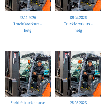
28.11.2026
09.05.2026
Truckførerkurs –
Truckførerkurs –
helg
helg
Forklift truck course
28.05.2026