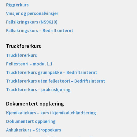
Riggerkurs
Vinsjer og personalvinsjer
Fallsikringskurs (NS9610)
Fallsikringskurs – Bedriftsinternt
Truckførerkurs
Truckførerkurs
Fellesteori – modul 1.1
Truckførerkurs grunnpakke – Bedriftsinternt
Truckførerkurs uten fellesteori – Bedriftsinternt
Truckførerkurs – praksiskjøring
Dokumentert opplæring
Kjemikaliekurs – kurs i kjemikaliehåndtering
Dokumentert opplæring
Anhukerkurs – Stroppekurs