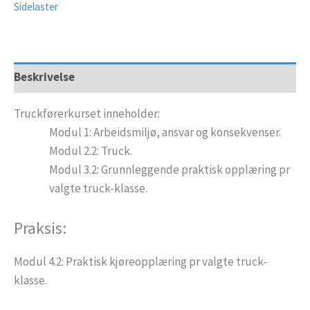
Sidelaster
Beskrivelse
Truckførerkurset inneholder:
Modul 1: Arbeidsmiljø, ansvar og konsekvenser.
Modul 2.2: Truck.
Modul 3.2: Grunnleggende praktisk opplæring pr
valgte truck-klasse.
Praksis:
Modul 4.2: Praktisk kjøreopplæring pr valgte truck-
klasse.