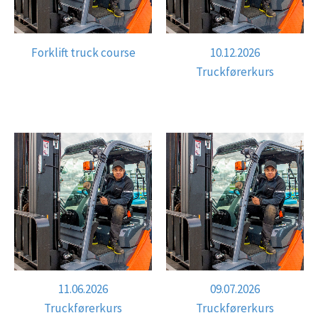
Forklift truck course
10.12.2026
Truckførerkurs
11.06.2026
09.07.2026
Truckførerkurs
Truckførerkurs