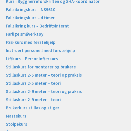
Kurs i Byggherreforskriften og SHA-koordinator
Fallsikringskurs – NS9610
Fallsikringskurs – 4 timer
Fallsikring kurs – Bedriftsinternt
Farlige småverktøy
FSE-kurs med førstehjelp
Instruert personell med førstehjelp
Liftkurs – Personløfterkurs
Stillaskurs for montører og brukere
Stillaskurs 2-5 meter – teori og praksis
Stillaskurs 2-5 meter – teori
Stillaskurs 2-9 meter – teori og praksis
Stillaskurs 2-9 meter – teori
Brukerkurs stillas og stiger
Mastekurs
Stolpekurs