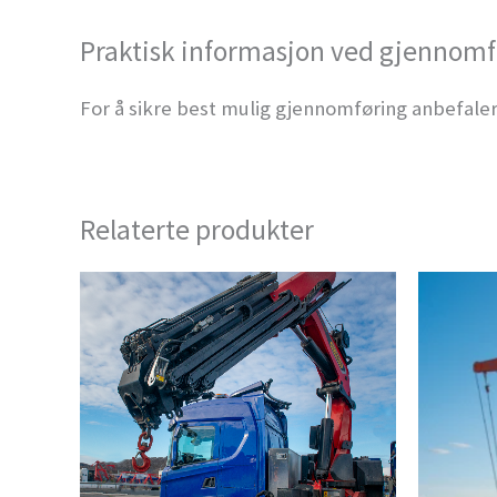
Praktisk informasjon ved gjennomf
For å sikre best mulig gjennomføring anbefaler
Relaterte produkter