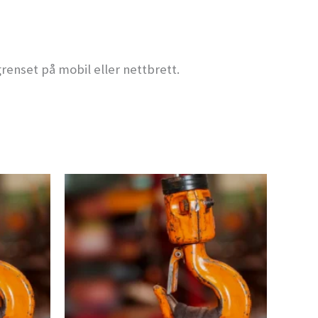
renset på mobil eller nettbrett.