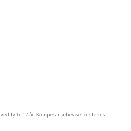
 ved fylte 17 år. Kompetansebeviset utstedes