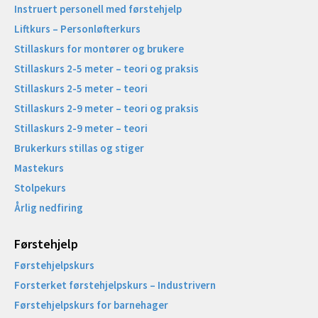
Instruert personell med førstehjelp
Liftkurs – Personløfterkurs
Stillaskurs for montører og brukere
Stillaskurs 2-5 meter – teori og praksis
Stillaskurs 2-5 meter – teori
Stillaskurs 2-9 meter – teori og praksis
Stillaskurs 2-9 meter – teori
Brukerkurs stillas og stiger
Mastekurs
Stolpekurs
Årlig nedfiring
Førstehjelp
Førstehjelpskurs
Forsterket førstehjelpskurs – Industrivern
Førstehjelpskurs for barnehager