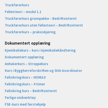
Truckførerkurs
Fellesteori – modul 1.1
Truckførerkurs grunnpakke – Bedriftsinternt
Truckførerkurs uten fellesteori – Bedriftsinternt
Truckførerkurs – praksiskjøring
Dokumentert opplæring
Kjemikaliekurs – kurs i kjemikaliehåndtering
Dokumentert opplæring
Anhukerkurs – Stroppekurs
Kurs i Byggherreforskriften og SHA-koordinator
Fallsikringskurs – NS9610
Fallsikringskurs – 4 timer
Fallsikring kurs – Bedriftsinternt
Farlige småverktøy
FSE-kurs med førstehjelp