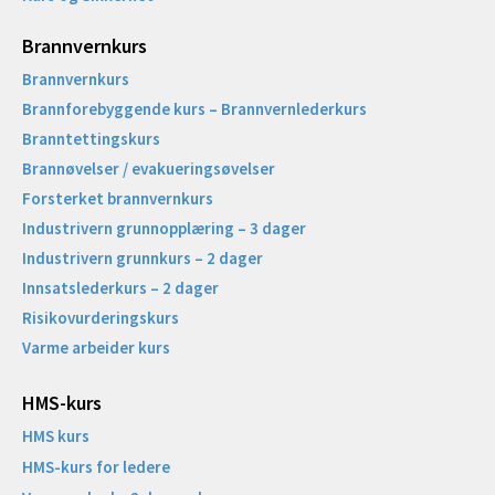
Brannvernkurs
Brannvernkurs
Brannforebyggende kurs – Brannvernlederkurs
Branntettingskurs
Brannøvelser / evakueringsøvelser
Forsterket brannvernkurs
Industrivern grunnopplæring – 3 dager
Industrivern grunnkurs – 2 dager
Innsatslederkurs – 2 dager
Risikovurderingskurs
Varme arbeider kurs
HMS-kurs
HMS kurs
HMS-kurs for ledere