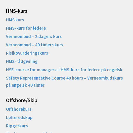
HMS-kurs
HMS kurs
HMS-kurs for ledere
Verneombud – 2 dagers kurs
Verneombud – 40 timers kurs
Risikovurderingskurs
HMS-rådgivning
HSE-course for managers – HMS-kurs for ledere på engelsk
Safety Representative Course 40 hours – Verneombudskurs
på engelsk 40 timer
Offshore/Skip​
Offshorekurs
Løfteredskap
Riggerkurs