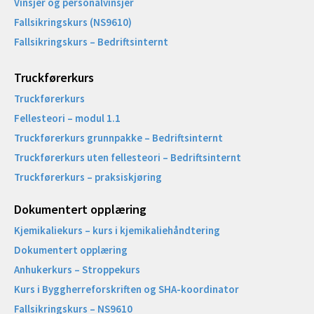
Vinsjer og personalvinsjer
Fallsikringskurs (NS9610)
Fallsikringskurs – Bedriftsinternt
Truckførerkurs
Truckførerkurs
Fellesteori – modul 1.1
Truckførerkurs grunnpakke – Bedriftsinternt
Truckførerkurs uten fellesteori – Bedriftsinternt
Truckførerkurs – praksiskjøring
Dokumentert opplæring
Kjemikaliekurs – kurs i kjemikaliehåndtering
Dokumentert opplæring
Anhukerkurs – Stroppekurs
Kurs i Byggherreforskriften og SHA-koordinator
Fallsikringskurs – NS9610