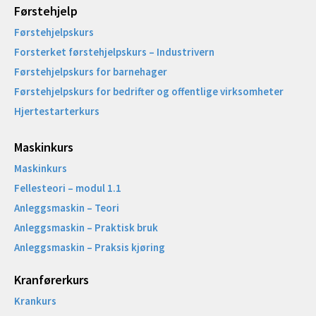
Førstehjelp
Førstehjelpskurs
Forsterket førstehjelpskurs – Industrivern
Førstehjelpskurs for barnehager
Førstehjelpskurs for bedrifter og offentlige virksomheter
Hjertestarterkurs
Maskinkurs
Maskinkurs
Fellesteori – modul 1.1
Anleggsmaskin – Teori
Anleggsmaskin – Praktisk bruk
Anleggsmaskin – Praksis kjøring
Kranførerkurs
Krankurs