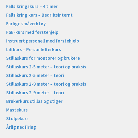
Fallsikringskurs – 4 timer
Fallsikring kurs – Bedriftsinternt
Farlige småverktøy
FSE-kurs med førstehjelp
Instruert personell med førstehjelp
Liftkurs – Personløfterkurs
Stillaskurs for montører og brukere
Stillaskurs 2-5 meter – teori og praksis
Stillaskurs 2-5 meter – teori
Stillaskurs 2-9 meter – teori og praksis
Stillaskurs 2-9 meter – teori
Brukerkurs stillas og stiger
Mastekurs
Stolpekurs
Årlig nedfiring