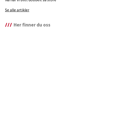
Se alle artikler
Her finner du oss