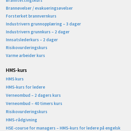
Branntettingskurs
Brannøvelser / evakueringsøvelser
Forsterket brannvernkurs
Industrivern grunnopplæring – 3 dager
Industrivern grunnkurs – 2 dager
Innsatslederkurs – 2 dager
Risikovurderingskurs
Varme arbeider kurs
HMS-kurs
HMS kurs
HMS-kurs for ledere
Verneombud – 2 dagers kurs
Verneombud – 40 timers kurs
Risikovurderingskurs
HMS-rådgivning
HSE-course for managers – HMS-kurs for ledere på engelsk