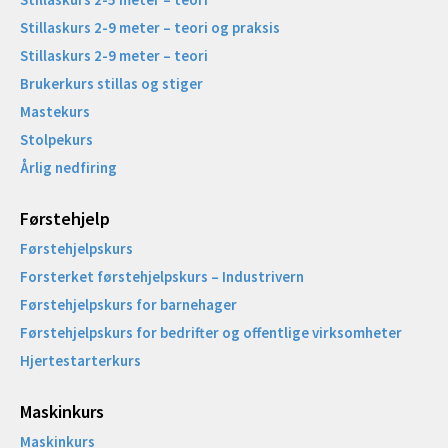
Stillaskurs 2-9 meter – teori og praksis
Stillaskurs 2-9 meter – teori
Brukerkurs stillas og stiger
Mastekurs
Stolpekurs
Årlig nedfiring
Førstehjelp
Førstehjelpskurs
Forsterket førstehjelpskurs – Industrivern
Førstehjelpskurs for barnehager
Førstehjelpskurs for bedrifter og offentlige virksomheter
Hjertestarterkurs
Maskinkurs
Maskinkurs