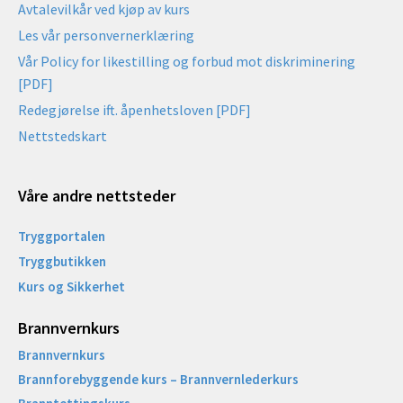
Avtalevilkår ved kjøp av kurs
Les vår personvernerklæring
Vår Policy for likestilling og forbud mot diskriminering
[PDF]
Redegjørelse ift. åpenhetsloven [PDF]
Nettstedskart
Våre andre nettsteder
Tryggportalen
Tryggbutikken
Kurs og Sikkerhet
Brannvernkurs
Brannvernkurs
Brannforebyggende kurs – Brannvernlederkurs