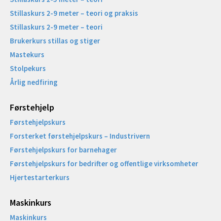
Stillaskurs 2-9 meter – teori og praksis
Stillaskurs 2-9 meter – teori
Brukerkurs stillas og stiger
Mastekurs
Stolpekurs
Årlig nedfiring
Førstehjelp
Førstehjelpskurs
Forsterket førstehjelpskurs – Industrivern
Førstehjelpskurs for barnehager
Førstehjelpskurs for bedrifter og offentlige virksomheter
Hjertestarterkurs
Maskinkurs
Maskinkurs