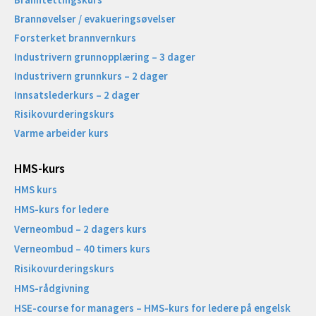
Brannøvelser / evakueringsøvelser
Forsterket brannvernkurs
Industrivern grunnopplæring – 3 dager
Industrivern grunnkurs – 2 dager
Innsatslederkurs – 2 dager
Risikovurderingskurs
Varme arbeider kurs
HMS-kurs
HMS kurs
HMS-kurs for ledere
Verneombud – 2 dagers kurs
Verneombud – 40 timers kurs
Risikovurderingskurs
HMS-rådgivning
HSE-course for managers – HMS-kurs for ledere på engelsk