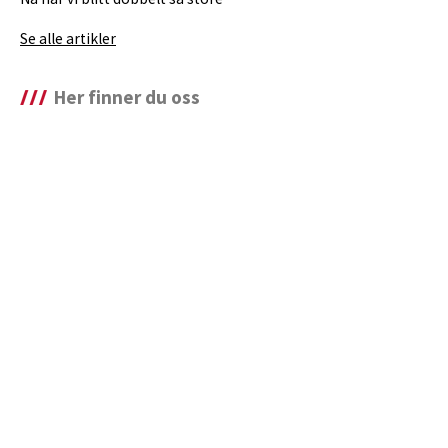
Se alle artikler
Her finner du oss