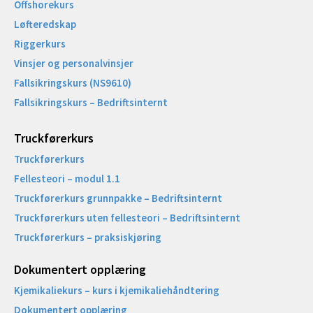
Offshorekurs
Løfteredskap
Riggerkurs
Vinsjer og personalvinsjer
Fallsikringskurs (NS9610)
Fallsikringskurs – Bedriftsinternt
Truckførerkurs
Truckførerkurs
Fellesteori – modul 1.1
Truckførerkurs grunnpakke – Bedriftsinternt
Truckførerkurs uten fellesteori – Bedriftsinternt
Truckførerkurs – praksiskjøring
Dokumentert opplæring
Kjemikaliekurs – kurs i kjemikaliehåndtering
Dokumentert opplæring