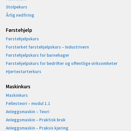
Stolpekurs
Årlig nedfiring
Førstehjelp
Førstehjelpskurs
Forsterket førstehjelpskurs – Industrivern
Førstehjelpskurs for barnehager
Førstehjelpskurs for bedrifter og offentlige virksomheter
Hjertestarterkurs
Maskinkurs
Maskinkurs
Fellesteori – modul 1.1
Anleggsmaskin – Teori
Anleggsmaskin – Praktisk bruk
Anleggsmaskin – Praksis kjøring