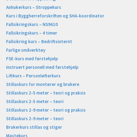
Anhukerkurs – Stroppekurs
Kurs i Byggherreforskriften og SHA-koordinator
Fallsikringskurs – NS9610
Fallsikringskurs – 4 timer
Fallsikring kurs – Bedriftsinternt
Farlige småverktøy
FSE-kurs med førstehjelp
Instruert personell med førstehjelp
Liftkurs – Personløfterkurs
Stillaskurs for montører og brukere
Stillaskurs 2-5 meter – teori og praksis
Stillaskurs 2-5 meter – teori
Stillaskurs 2-9 meter – teori og praksis
Stillaskurs 2-9 meter – teori
Brukerkurs stillas og stiger
Mastekurs