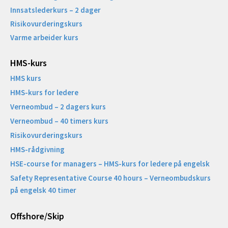
Innsatslederkurs – 2 dager
Risikovurderingskurs
Varme arbeider kurs
HMS-kurs
HMS kurs
HMS-kurs for ledere
Verneombud – 2 dagers kurs
Verneombud – 40 timers kurs
Risikovurderingskurs
HMS-rådgivning
HSE-course for managers – HMS-kurs for ledere på engelsk
Safety Representative Course 40 hours – Verneombudskurs
på engelsk 40 timer
Offshore/Skip​