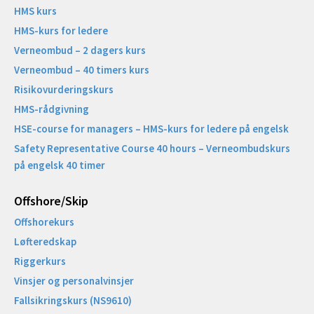
HMS kurs
HMS-kurs for ledere
Verneombud – 2 dagers kurs
Verneombud – 40 timers kurs
Risikovurderingskurs
HMS-rådgivning
HSE-course for managers – HMS-kurs for ledere på engelsk
Safety Representative Course 40 hours – Verneombudskurs
på engelsk 40 timer
Offshore/Skip​
Offshorekurs
Løfteredskap
Riggerkurs
Vinsjer og personalvinsjer
Fallsikringskurs (NS9610)