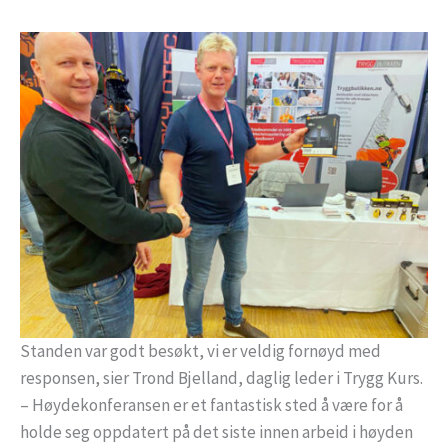
Standen var godt besøkt, vi er veldig fornøyd med
responsen, sier Trond Bjelland, daglig leder i Trygg Kurs.
– Høydekonferansen er et fantastisk sted å være for å
holde seg oppdatert på det siste innen arbeid i høyden