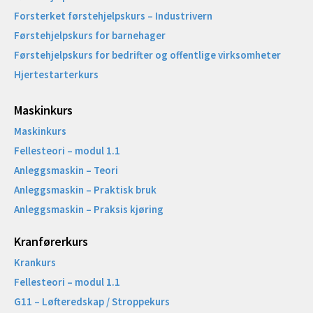
Forsterket førstehjelpskurs – Industrivern
Førstehjelpskurs for barnehager
Førstehjelpskurs for bedrifter og offentlige virksomheter
Hjertestarterkurs
Maskinkurs
Maskinkurs
Fellesteori – modul 1.1
Anleggsmaskin – Teori
Anleggsmaskin – Praktisk bruk
Anleggsmaskin – Praksis kjøring
Kranførerkurs
Krankurs
Fellesteori – modul 1.1
G11 – Løfteredskap / Stroppekurs