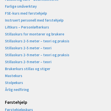
Farlige småverktøy
FSE-kurs med førstehjelp
Instruert personell med førstehjelp
Liftkurs – Personløfterkurs
Stillaskurs for montører og brukere
Stillaskurs 2-5 meter – teori og praksis
Stillaskurs 2-5 meter – teori
Stillaskurs 2-9 meter – teori og praksis
Stillaskurs 2-9 meter – teori
Brukerkurs stillas og stiger
Mastekurs
Stolpekurs
Årlig nedfiring
Førstehjelp
Førstehjelpskurs