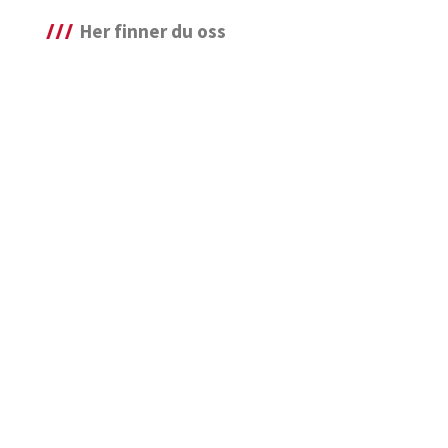
Her finner du oss