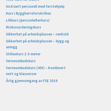
Instruert personell med førstehjelp
Kurs i Byggherreforskriften
Liftkurs (personløfterkurs)
Risikovurderingskurs
Sikkerhet på arbeidsplassen – renhold
Sikkerhet på arbeidsplassen – bygg og
anlegg
Stillaskurs 2-5 meter
Verneombudskurs
Verneombudskurs (40t) – Kombinert
nett og klasserom
Årlig gjennomgang av FSE 2019