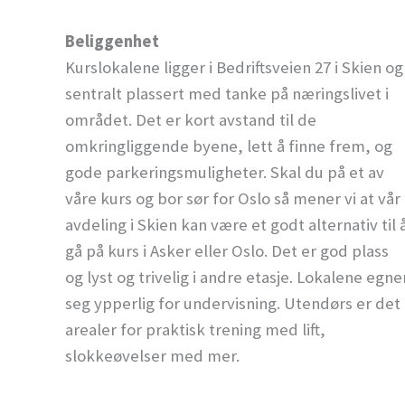
Beliggenhet
Kurslokalene ligger i Bedriftsveien 27 i Skien og
sentralt plassert med tanke på næringslivet i
området. Det er kort avstand til de
omkringliggende byene, lett å finne frem, og
gode parkeringsmuligheter. Skal du på et av
våre kurs og bor sør for Oslo så mener vi at vår
avdeling i Skien kan være et godt alternativ til 
gå på kurs i Asker eller Oslo. Det er god plass
og lyst og trivelig i andre etasje. Lokalene egne
seg ypperlig for undervisning. Utendørs er det
arealer for praktisk trening med lift,
slokkeøvelser med mer.