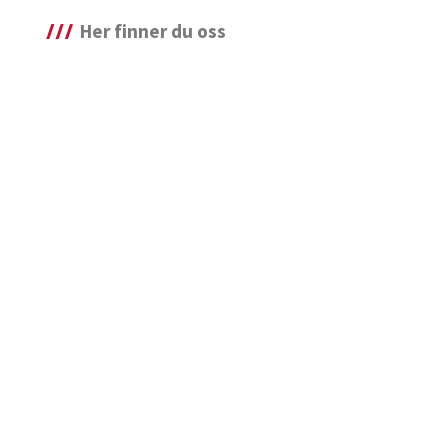
Her finner du oss