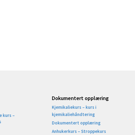
Dokumentert opplæring
Kjemikaliekurs – kurs i
kjemikaliehåndtering
 kurs –
s
Dokumentert opplæring
Anhukerkurs – Stroppekurs