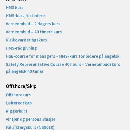
HMS kurs
HMS-kurs for ledere
Verneombud – 2 dagers kurs
Verneombud – 40 timers kurs
Risikovurderingskurs
HMS-rådgivning
HSE-course for managers – HMS-kurs for ledere på engelsk
Safety Representative Course 40 hours – Verneombudskurs
på engelsk 40 timer
Offshore/Skip​
Offshorekurs
Løfteredskap
Riggerkurs
Vinsjer og personalvinsjer
Fallsikringskurs (NS9610)