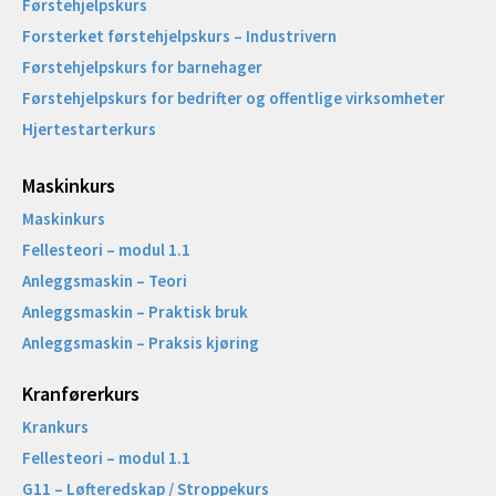
Førstehjelpskurs
Forsterket førstehjelpskurs – Industrivern
Førstehjelpskurs for barnehager
Førstehjelpskurs for bedrifter og offentlige virksomheter
Hjertestarterkurs
Maskinkurs
Maskinkurs
Fellesteori – modul 1.1
Anleggsmaskin – Teori
Anleggsmaskin – Praktisk bruk
Anleggsmaskin – Praksis kjøring
Kranførerkurs
Krankurs
Fellesteori – modul 1.1
G11 – Løfteredskap / Stroppekurs