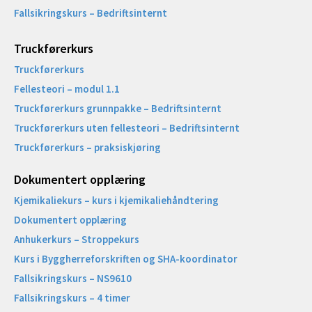
Fallsikringskurs – Bedriftsinternt
Truckførerkurs
Truckførerkurs
Fellesteori – modul 1.1
Truckførerkurs grunnpakke – Bedriftsinternt
Truckførerkurs uten fellesteori – Bedriftsinternt
Truckførerkurs – praksiskjøring
Dokumentert opplæring
Kjemikaliekurs – kurs i kjemikaliehåndtering
Dokumentert opplæring
Anhukerkurs – Stroppekurs
Kurs i Byggherreforskriften og SHA-koordinator
Fallsikringskurs – NS9610
Fallsikringskurs – 4 timer