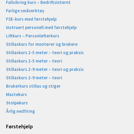
Fallsikring kurs – Bedriftsinternt
Farlige småverktøy
FSE-kurs med førstehjelp
Instruert personell med førstehjelp
Liftkurs – Personløfterkurs
Stillaskurs for montører og brukere
Stillaskurs 2-5 meter – teori og praksis
Stillaskurs 2-5 meter – teori
Stillaskurs 2-9 meter – teori og praksis
Stillaskurs 2-9 meter – teori
Brukerkurs stillas og stiger
Mastekurs
Stolpekurs
Årlig nedfiring
Førstehjelp