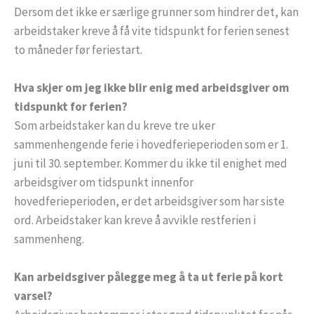
Dersom det ikke er særlige grunner som hindrer det, kan
arbeidstaker kreve å få vite tidspunkt for ferien senest
to måneder før feriestart.
Hva skjer om jeg ikke blir enig med arbeidsgiver om
tidspunkt for ferien?
Som arbeidstaker kan du kreve tre uker
sammenhengende ferie i hovedferieperioden som er 1.
juni til 30. september. Kommer du ikke til enighet med
arbeidsgiver om tidspunkt innenfor
hovedferieperioden, er det arbeidsgiver som har siste
ord. Arbeidstaker kan kreve å avvikle restferien i
sammenheng.
Kan arbeidsgiver pålegge meg å ta ut ferie på kort
varsel?