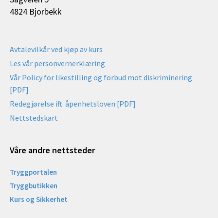
4824 Bjorbekk
Avtalevilkår ved kjøp av kurs
Les vår personvernerklæring
Vår Policy for likestilling og forbud mot diskriminering
[PDF]
Redegjørelse ift. åpenhetsloven [PDF]
Nettstedskart
Våre andre nettsteder
Tryggportalen
Tryggbutikken
Kurs og Sikkerhet