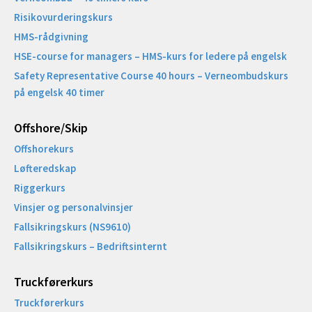
Risikovurderingskurs
HMS-rådgivning
HSE-course for managers – HMS-kurs for ledere på engelsk
Safety Representative Course 40 hours – Verneombudskurs
på engelsk 40 timer
Offshore/Skip​
Offshorekurs
Løfteredskap
Riggerkurs
Vinsjer og personalvinsjer
Fallsikringskurs (NS9610)
Fallsikringskurs – Bedriftsinternt
Truckførerkurs
Truckførerkurs