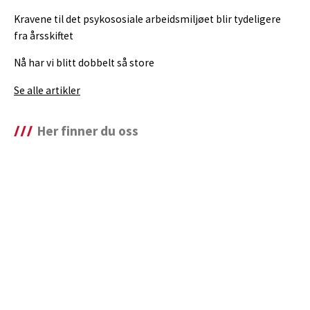
Kravene til det psykososiale arbeidsmiljøet blir tydeligere
fra årsskiftet
Nå har vi blitt dobbelt så store
Se alle artikler
Her finner du oss