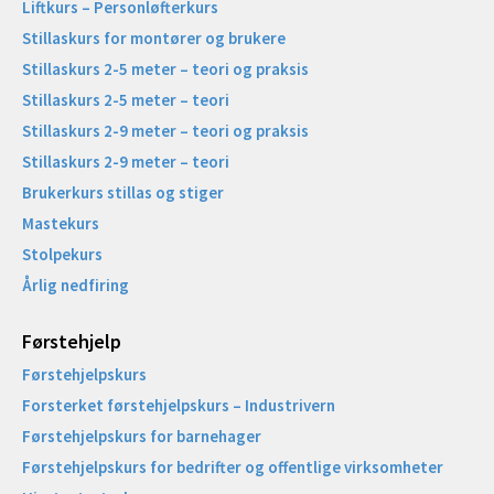
Liftkurs – Personløfterkurs
Stillaskurs for montører og brukere
Stillaskurs 2-5 meter – teori og praksis
Stillaskurs 2-5 meter – teori
Stillaskurs 2-9 meter – teori og praksis
Stillaskurs 2-9 meter – teori
Brukerkurs stillas og stiger
Mastekurs
Stolpekurs
Årlig nedfiring
Førstehjelp
Førstehjelpskurs
Forsterket førstehjelpskurs – Industrivern
Førstehjelpskurs for barnehager
Førstehjelpskurs for bedrifter og offentlige virksomheter