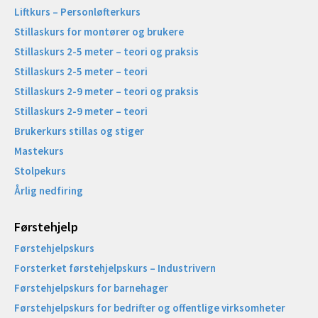
Liftkurs – Personløfterkurs
Stillaskurs for montører og brukere
Stillaskurs 2-5 meter – teori og praksis
Stillaskurs 2-5 meter – teori
Stillaskurs 2-9 meter – teori og praksis
Stillaskurs 2-9 meter – teori
Brukerkurs stillas og stiger
Mastekurs
Stolpekurs
Årlig nedfiring
Førstehjelp
Førstehjelpskurs
Forsterket førstehjelpskurs – Industrivern
Førstehjelpskurs for barnehager
Førstehjelpskurs for bedrifter og offentlige virksomheter