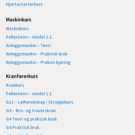
Hjertestarterkurs
Maskinkurs
Maskinkurs
Fellesteori – modul 1.1
Anleggsmaskin – Teori
Anleggsmaskin – Praktisk bruk
Anleggsmaskin – Praksis kjøring
Kranførerkurs
Krankurs
Fellesteori – modul 1.1
G11 – Løfteredskap / Stroppekurs
G4 – Bro- og traverskran
G4 Teori og praktisk bruk
G4 Praktisk bruk