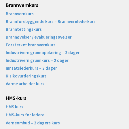
Brannvernkurs
Brannvernkurs
Brannforebyggende kurs – Brannvernlederkurs
Branntettingskurs
Brannøvelser / evakueringsøvelser
Forsterket brannvernkurs
Industrivern grunnopplæring – 3 dager
Industrivern grunnkurs – 2 dager
Innsatslederkurs – 2 dager
Risikovurderingskurs
Varme arbeider kurs
HMS-kurs
HMS kurs
HMS-kurs for ledere
Verneombud – 2 dagers kurs