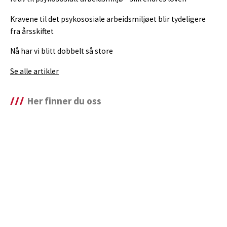
Kravene til det psykososiale arbeidsmiljøet blir tydeligere
fra årsskiftet
Nå har vi blitt dobbelt så store
Se alle artikler
Her finner du oss