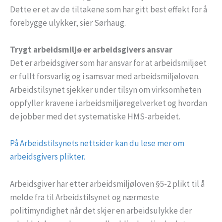
Dette er et av de tiltakene som har gitt best effekt for å
forebygge ulykker, sier Sørhaug.
Trygt arbeidsmiljø er arbeidsgivers ansvar
Det er arbeidsgiver som har ansvar for at arbeidsmiljøet
er fullt forsvarlig og i samsvar med arbeidsmiljøloven.
Arbeidstilsynet sjekker under tilsyn om virksomheten
oppfyller kravene i arbeidsmiljøregelverket og hvordan
de jobber med det systematiske HMS-arbeidet.
På Arbeidstilsynets nettsider kan du lese mer om
arbeidsgivers plikter.
Arbeidsgiver har etter arbeidsmiljøloven §5-2 plikt til å
melde fra til Arbeidstilsynet og nærmeste
politimyndighet når det skjer en arbeidsulykke der