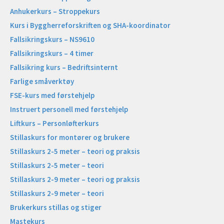
Anhukerkurs – Stroppekurs
Kurs i Byggherreforskriften og SHA-koordinator
Fallsikringskurs – NS9610
Fallsikringskurs – 4 timer
Fallsikring kurs – Bedriftsinternt
Farlige småverktøy
FSE-kurs med førstehjelp
Instruert personell med førstehjelp
Liftkurs – Personløfterkurs
Stillaskurs for montører og brukere
Stillaskurs 2-5 meter – teori og praksis
Stillaskurs 2-5 meter – teori
Stillaskurs 2-9 meter – teori og praksis
Stillaskurs 2-9 meter – teori
Brukerkurs stillas og stiger
Mastekurs