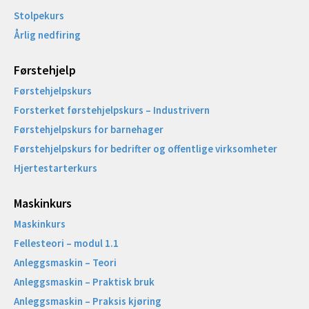
Stolpekurs
Årlig nedfiring
Førstehjelp
Førstehjelpskurs
Forsterket førstehjelpskurs – Industrivern
Førstehjelpskurs for barnehager
Førstehjelpskurs for bedrifter og offentlige virksomheter
Hjertestarterkurs
Maskinkurs
Maskinkurs
Fellesteori – modul 1.1
Anleggsmaskin – Teori
Anleggsmaskin – Praktisk bruk
Anleggsmaskin – Praksis kjøring