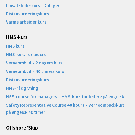
Innsatslederkurs – 2 dager
Risikovurderingskurs
Varme arbeider kurs
HMS-kurs
HMS kurs
HMS-kurs for ledere
Verneombud – 2 dagers kurs
Verneombud – 40 timers kurs
Risikovurderingskurs
HMS-rådgivning
HSE-course for managers – HMS-kurs for ledere på engelsk
Safety Representative Course 40 hours – Verneombudskurs
på engelsk 40 timer
Offshore/Skip​