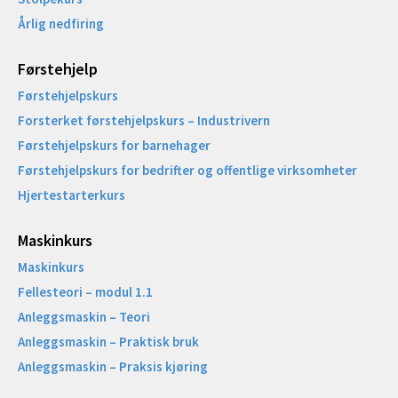
Årlig nedfiring
Førstehjelp
Førstehjelpskurs
Forsterket førstehjelpskurs – Industrivern
Førstehjelpskurs for barnehager
Førstehjelpskurs for bedrifter og offentlige virksomheter
Hjertestarterkurs
Maskinkurs
Maskinkurs
Fellesteori – modul 1.1
Anleggsmaskin – Teori
Anleggsmaskin – Praktisk bruk
Anleggsmaskin – Praksis kjøring