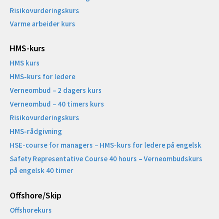
Risikovurderingskurs
Varme arbeider kurs
HMS-kurs
HMS kurs
HMS-kurs for ledere
Verneombud – 2 dagers kurs
Verneombud – 40 timers kurs
Risikovurderingskurs
HMS-rådgivning
HSE-course for managers – HMS-kurs for ledere på engelsk
Safety Representative Course 40 hours – Verneombudskurs
på engelsk 40 timer
Offshore/Skip​
Offshorekurs