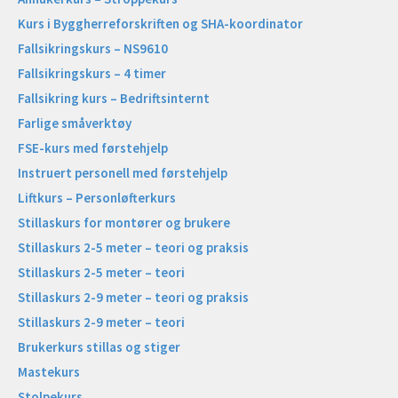
Kurs i Byggherreforskriften og SHA-koordinator
Fallsikringskurs – NS9610
Fallsikringskurs – 4 timer
Fallsikring kurs – Bedriftsinternt
Farlige småverktøy
FSE-kurs med førstehjelp
Instruert personell med førstehjelp
Liftkurs – Personløfterkurs
Stillaskurs for montører og brukere
Stillaskurs 2-5 meter – teori og praksis
Stillaskurs 2-5 meter – teori
Stillaskurs 2-9 meter – teori og praksis
Stillaskurs 2-9 meter – teori
Brukerkurs stillas og stiger
Mastekurs
Stolpekurs