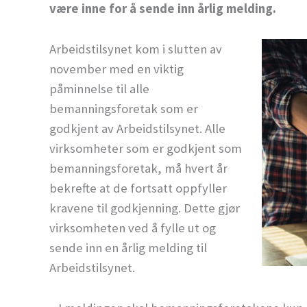
være inne for å sende inn årlig melding.
Arbeidstilsynet kom i slutten av
november med en viktig
påminnelse til alle
bemanningsforetak som er
godkjent av Arbeidstilsynet. Alle
virksomheter som er godkjent som
bemanningsforetak, må hvert år
bekrefte at de fortsatt oppfyller
kravene til godkjenning. Dette gjør
virksomheten ved å fylle ut og
sende inn en årlig melding til
Arbeidstilsynet.