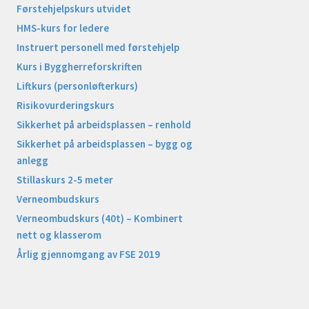
Førstehjelpskurs utvidet
HMS-kurs for ledere
Instruert personell med førstehjelp
Kurs i Byggherreforskriften
Liftkurs (personløfterkurs)
Risikovurderingskurs
Sikkerhet på arbeidsplassen – renhold
Sikkerhet på arbeidsplassen – bygg og
anlegg
Stillaskurs 2-5 meter
Verneombudskurs
Verneombudskurs (40t) – Kombinert
nett og klasserom
Årlig gjennomgang av FSE 2019