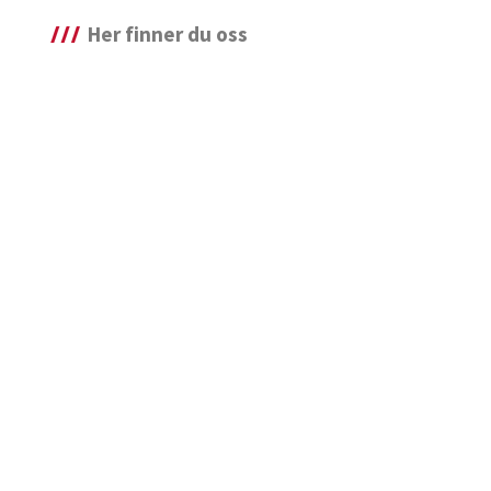
Her finner du oss