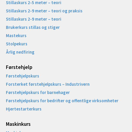
Stillaskurs 2-5 meter – teori
Stillaskurs 2-9 meter – teori og praksis
Stillaskurs 2-9 meter – teori
Brukerkurs stillas og stiger
Mastekurs
Stolpekurs
Årlig nedfiring
Førstehjelp
Førstehjelpskurs
Forsterket førstehjelpskurs – Industrivern
Førstehjelpskurs for barnehager
Førstehjelpskurs for bedrifter og offentlige virksomheter
Hjertestarterkurs
Maskinkurs