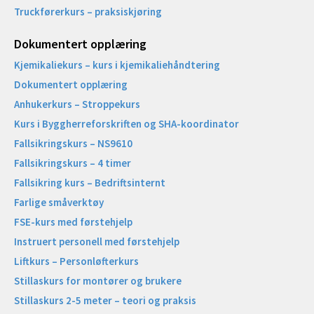
Truckførerkurs – praksiskjøring
Dokumentert opplæring
Kjemikaliekurs – kurs i kjemikaliehåndtering
Dokumentert opplæring
Anhukerkurs – Stroppekurs
Kurs i Byggherreforskriften og SHA-koordinator
Fallsikringskurs – NS9610
Fallsikringskurs – 4 timer
Fallsikring kurs – Bedriftsinternt
Farlige småverktøy
FSE-kurs med førstehjelp
Instruert personell med førstehjelp
Liftkurs – Personløfterkurs
Stillaskurs for montører og brukere
Stillaskurs 2-5 meter – teori og praksis