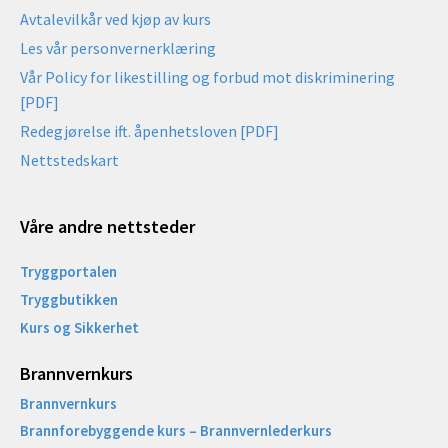
Avtalevilkår ved kjøp av kurs
Les vår personvernerklæring
Vår Policy for likestilling og forbud mot diskriminering
[PDF]
Redegjørelse ift. åpenhetsloven [PDF]
Nettstedskart
Våre andre nettsteder
Tryggportalen
Tryggbutikken
Kurs og Sikkerhet
Brannvernkurs
Brannvernkurs
Brannforebyggende kurs – Brannvernlederkurs