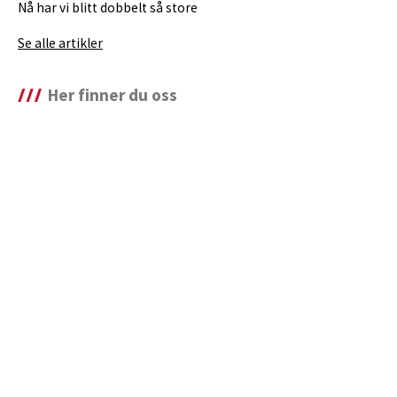
Nå har vi blitt dobbelt så store
Se alle artikler
Her finner du oss