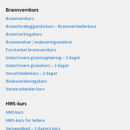
Brannvernkurs
Brannvernkurs
Brannforebyggende kurs – Brannvernlederkurs
Branntettingskurs
Brannøvelser / evakueringsøvelser
Forsterket brannvernkurs
Industrivern grunnopplæring – 3 dager
Industrivern grunnkurs – 2 dager
Innsatslederkurs – 2 dager
Risikovurderingskurs
Varme arbeider kurs
HMS-kurs
HMS kurs
HMS-kurs for ledere
Verneombud – 2 dagers kurs