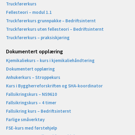
Truckførerkurs
Fellesteori – modul 1.1
Truckførerkurs grunnpakke – Bedriftsinternt
Truckførerkurs uten fellesteori – Bedriftsinternt
Truckførerkurs – praksiskjøring
Dokumentert opplæring
Kjemikaliekurs – kurs i kjemikaliehåndtering
Dokumentert opplæring
Anhukerkurs – Stroppekurs
Kurs i Byggherreforskriften og SHA-koordinator
Fallsikringskurs – NS9610
Fallsikringskurs – 4 timer
Fallsikring kurs – Bedriftsinternt
Farlige småverktøy
FSE-kurs med førstehjelp