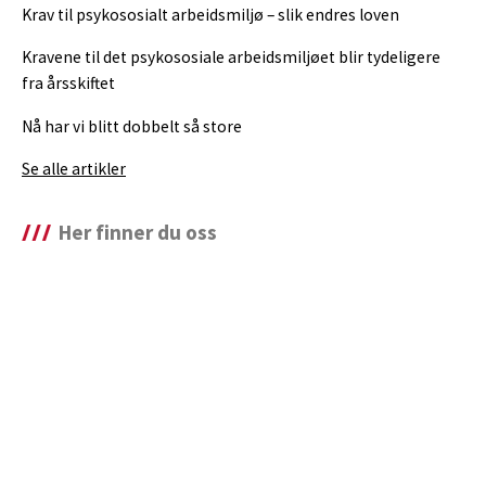
Krav til psykososialt arbeidsmiljø – slik endres loven
Kravene til det psykososiale arbeidsmiljøet blir tydeligere
fra årsskiftet
Nå har vi blitt dobbelt så store
Se alle artikler
Her finner du oss