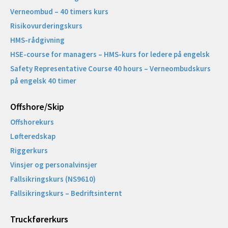
Verneombud – 40 timers kurs
Risikovurderingskurs
HMS-rådgivning
HSE-course for managers – HMS-kurs for ledere på engelsk
Safety Representative Course 40 hours – Verneombudskurs
på engelsk 40 timer
Offshore/Skip​
Offshorekurs
Løfteredskap
Riggerkurs
Vinsjer og personalvinsjer
Fallsikringskurs (NS9610)
Fallsikringskurs – Bedriftsinternt
Truckførerkurs