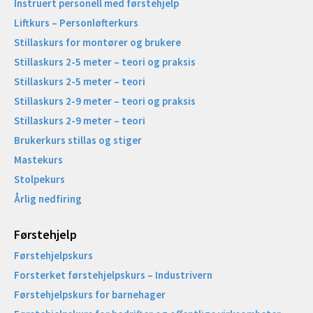
Instruert personell med førstehjelp
Liftkurs – Personløfterkurs
Stillaskurs for montører og brukere
Stillaskurs 2-5 meter – teori og praksis
Stillaskurs 2-5 meter – teori
Stillaskurs 2-9 meter – teori og praksis
Stillaskurs 2-9 meter – teori
Brukerkurs stillas og stiger
Mastekurs
Stolpekurs
Årlig nedfiring
Førstehjelp
Førstehjelpskurs
Forsterket førstehjelpskurs – Industrivern
Førstehjelpskurs for barnehager