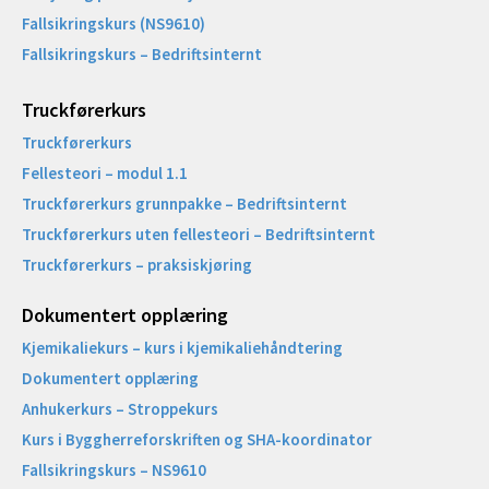
Fallsikringskurs (NS9610)
Fallsikringskurs – Bedriftsinternt
Truckførerkurs
Truckførerkurs
Fellesteori – modul 1.1
Truckførerkurs grunnpakke – Bedriftsinternt
Truckførerkurs uten fellesteori – Bedriftsinternt
Truckførerkurs – praksiskjøring
Dokumentert opplæring
Kjemikaliekurs – kurs i kjemikaliehåndtering
Dokumentert opplæring
Anhukerkurs – Stroppekurs
Kurs i Byggherreforskriften og SHA-koordinator
Fallsikringskurs – NS9610