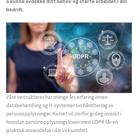
å kunne avdekke ditt behov og starte arbeidet i din
bedrift.
Våre instruktører har mange års erfaring innen
databehandling og it-systemer sin håndtering av
personopplysninger. Kurset vil derfor gi deg innsikt i
hvordan personopplysningsloven med GDPR får en
praktisk anvendelse i din virksomhet.