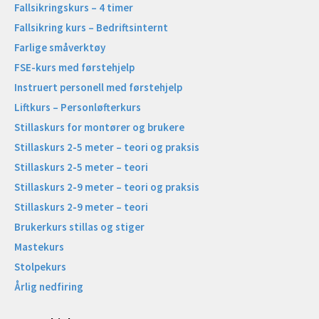
Fallsikringskurs – 4 timer
Fallsikring kurs – Bedriftsinternt
Farlige småverktøy
FSE-kurs med førstehjelp
Instruert personell med førstehjelp
Liftkurs – Personløfterkurs
Stillaskurs for montører og brukere
Stillaskurs 2-5 meter – teori og praksis
Stillaskurs 2-5 meter – teori
Stillaskurs 2-9 meter – teori og praksis
Stillaskurs 2-9 meter – teori
Brukerkurs stillas og stiger
Mastekurs
Stolpekurs
Årlig nedfiring