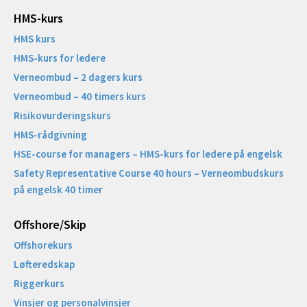
HMS-kurs
HMS kurs
HMS-kurs for ledere
Verneombud – 2 dagers kurs
Verneombud – 40 timers kurs
Risikovurderingskurs
HMS-rådgivning
HSE-course for managers – HMS-kurs for ledere på engelsk
Safety Representative Course 40 hours – Verneombudskurs
på engelsk 40 timer
Offshore/Skip​
Offshorekurs
Løfteredskap
Riggerkurs
Vinsjer og personalvinsjer