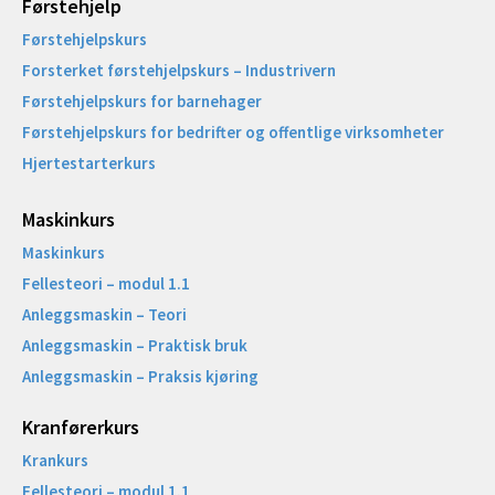
Førstehjelp
Førstehjelpskurs
Forsterket førstehjelpskurs – Industrivern
Førstehjelpskurs for barnehager
Førstehjelpskurs for bedrifter og offentlige virksomheter
Hjertestarterkurs
Maskinkurs
Maskinkurs
Fellesteori – modul 1.1
Anleggsmaskin – Teori
Anleggsmaskin – Praktisk bruk
Anleggsmaskin – Praksis kjøring
Kranførerkurs
Krankurs
Fellesteori – modul 1.1