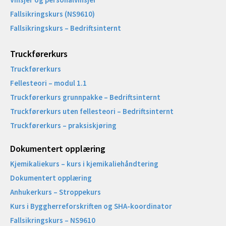
Fallsikringskurs (NS9610)
Fallsikringskurs – Bedriftsinternt
Truckførerkurs
Truckførerkurs
Fellesteori – modul 1.1
Truckførerkurs grunnpakke – Bedriftsinternt
Truckførerkurs uten fellesteori – Bedriftsinternt
Truckførerkurs – praksiskjøring
Dokumentert opplæring
Kjemikaliekurs – kurs i kjemikaliehåndtering
Dokumentert opplæring
Anhukerkurs – Stroppekurs
Kurs i Byggherreforskriften og SHA-koordinator
Fallsikringskurs – NS9610