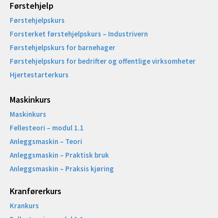
Førstehjelp
Førstehjelpskurs
Forsterket førstehjelpskurs – Industrivern
Førstehjelpskurs for barnehager
Førstehjelpskurs for bedrifter og offentlige virksomheter
Hjertestarterkurs
Maskinkurs
Maskinkurs
Fellesteori – modul 1.1
Anleggsmaskin – Teori
Anleggsmaskin – Praktisk bruk
Anleggsmaskin – Praksis kjøring
Kranførerkurs
Krankurs