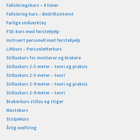
Fallsikringskurs – 4 timer
Fallsikring kurs – Bedriftsinternt
Farlige småverktøy
FSE-kurs med førstehjelp
Instruert personell med førstehjelp
Liftkurs – Personløfterkurs
Stillaskurs for montører og brukere
Stillaskurs 2-5 meter – teori og praksis
Stillaskurs 2-5 meter – teori
Stillaskurs 2-9 meter – teori og praksis
Stillaskurs 2-9 meter – teori
Brukerkurs stillas og stiger
Mastekurs
Stolpekurs
Årlig nedfiring