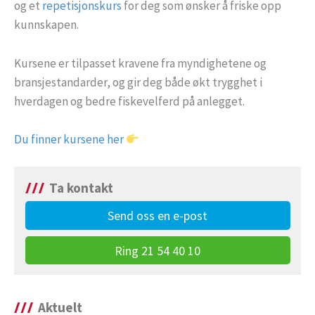
og et
repetisjonskurs
for deg som ønsker å friske opp
kunnskapen.
Kursene er tilpasset kravene fra myndighetene og
bransjestandarder, og gir deg både økt trygghet i
hverdagen og bedre fiskevelferd på anlegget.
Du finner kursene her
Ta kontakt
Send oss en e-post
Ring 21 54 40 10
Aktuelt