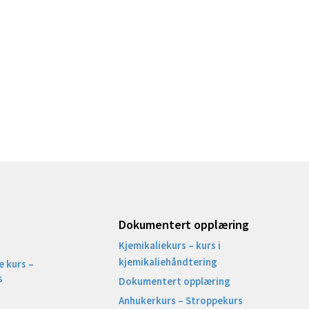
Dokumentert opplæring
Kjemikaliekurs – kurs i
kjemikaliehåndtering
 kurs –
s
Dokumentert opplæring
Anhukerkurs – Stroppekurs