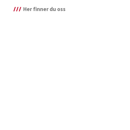
Her finner du oss