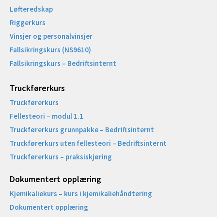
Løfteredskap
Riggerkurs
Vinsjer og personalvinsjer
Fallsikringskurs (NS9610)
Fallsikringskurs – Bedriftsinternt
Truckførerkurs
Truckførerkurs
Fellesteori – modul 1.1
Truckførerkurs grunnpakke – Bedriftsinternt
Truckførerkurs uten fellesteori – Bedriftsinternt
Truckførerkurs – praksiskjøring
Dokumentert opplæring
Kjemikaliekurs – kurs i kjemikaliehåndtering
Dokumentert opplæring