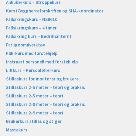
Anhukerkurs – Stroppekurs
Kurs i Byggherreforskriften og SHA-koordinator
Fallsikringskurs – NS9610
Fallsikringskurs – 4 timer
Fallsikring kurs – Bedriftsinternt
Farlige småverktøy
FSE-kurs med førstehjelp
Instruert personell med førstehjelp
Liftkurs – Personløfterkurs
Stillaskurs for montører og brukere
Stillaskurs 2-5 meter – teori og praksis
Stillaskurs 2-5 meter – teori
Stillaskurs 2-9 meter – teori og praksis
Stillaskurs 2-9 meter – teori
Brukerkurs stillas og stiger
Mastekurs