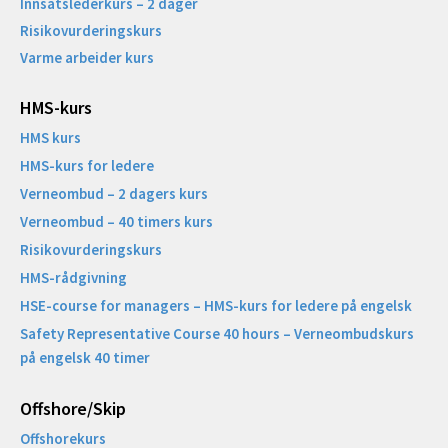
Innsatslederkurs – 2 dager
Risikovurderingskurs
Varme arbeider kurs
HMS-kurs
HMS kurs
HMS-kurs for ledere
Verneombud – 2 dagers kurs
Verneombud – 40 timers kurs
Risikovurderingskurs
HMS-rådgivning
HSE-course for managers – HMS-kurs for ledere på engelsk
Safety Representative Course 40 hours – Verneombudskurs
på engelsk 40 timer
Offshore/Skip​
Offshorekurs