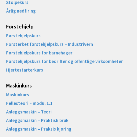
Stolpekurs
Årlig nedfiring
Førstehjelp
Førstehjelpskurs
Forsterket førstehjelpskurs – Industrivern
Førstehjelpskurs for barnehager
Førstehjelpskurs for bedrifter og offentlige virksomheter
Hjertestarterkurs
Maskinkurs
Maskinkurs
Fellesteori – modul 1.1
Anleggsmaskin – Teori
Anleggsmaskin – Praktisk bruk
Anleggsmaskin – Praksis kjøring