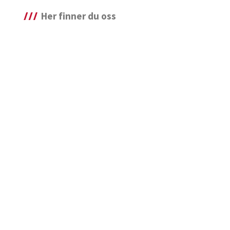
Her finner du oss