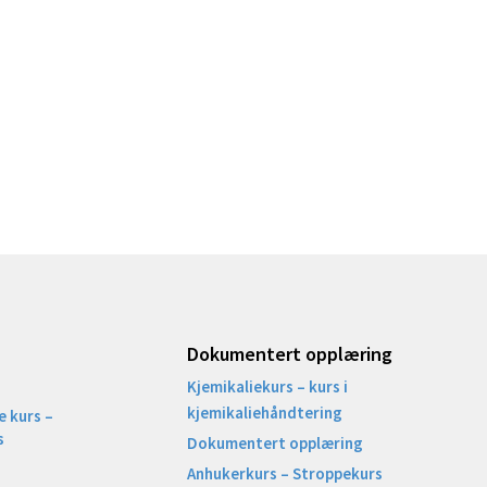
Dokumentert opplæring
Kjemikaliekurs – kurs i
kjemikaliehåndtering
 kurs –
s
Dokumentert opplæring
Anhukerkurs – Stroppekurs