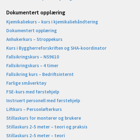
Dokumentert opplæring
Kjemikaliekurs – kurs i kjemikaliehåndtering
Dokumentert opplæring
Anhukerkurs – Stroppekurs
Kurs i Byggherreforskriften og SHA-koordinator
Fallsikringskurs – NS9610
Fallsikringskurs – 4 timer
Fallsikring kurs – Bedriftsinternt
Farlige småverktøy
FSE-kurs med førstehjelp
Instruert personell med førstehjelp
Liftkurs – Personløfterkurs
Stillaskurs for montører og brukere
Stillaskurs 2-5 meter – teori og praksis
Stillaskurs 2-5 meter – teori