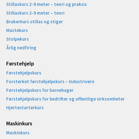
Stillaskurs 2-9 meter – teori og praksis
Stillaskurs 2-9 meter – teori
Brukerkurs stillas og stiger
Mastekurs
Stolpekurs
Årlig nedfiring
Førstehjelp
Førstehjelpskurs
Forsterket førstehjelpskurs – Industrivern
Førstehjelpskurs for barnehager
Førstehjelpskurs for bedrifter og offentlige virksomheter
Hjertestarterkurs
Maskinkurs
Maskinkurs