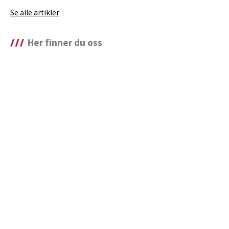
Se alle artikler
Her finner du oss