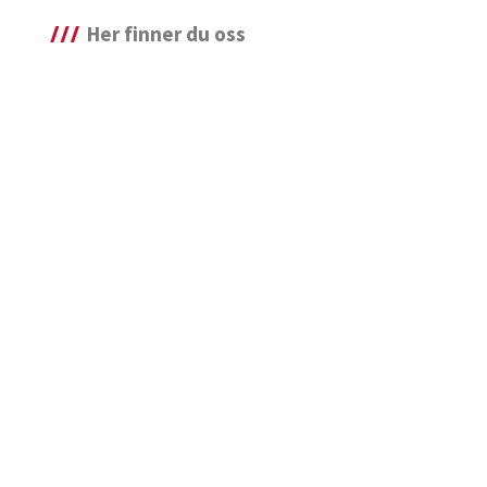
Her finner du oss