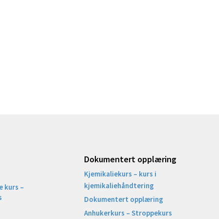
Dokumentert opplæring
Kjemikaliekurs – kurs i
kjemikaliehåndtering
 kurs –
s
Dokumentert opplæring
Anhukerkurs – Stroppekurs