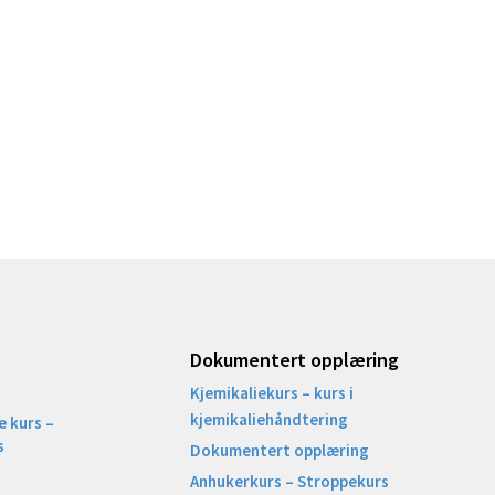
Dokumentert opplæring
Kjemikaliekurs – kurs i
kjemikaliehåndtering
 kurs –
s
Dokumentert opplæring
Anhukerkurs – Stroppekurs