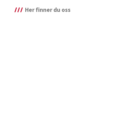
Her finner du oss