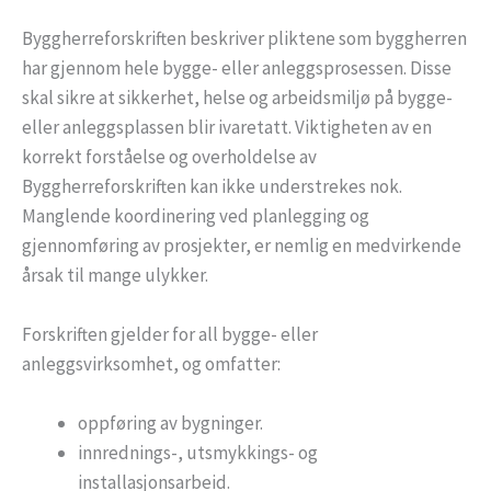
Byggherreforskriften beskriver pliktene som byggherren
har gjennom hele bygge- eller anleggsprosessen. Disse
skal sikre at sikkerhet, helse og arbeidsmiljø på bygge-
eller anleggsplassen blir ivaretatt. Viktigheten av en
korrekt forståelse og overholdelse av
Byggherreforskriften kan ikke understrekes nok.
Manglende koordinering ved planlegging og
gjennomføring av prosjekter, er nemlig en medvirkende
årsak til mange ulykker.
Forskriften gjelder for all bygge- eller
anleggsvirksomhet, og omfatter:
oppføring av bygninger.
innrednings-, utsmykkings- og
installasjonsarbeid.