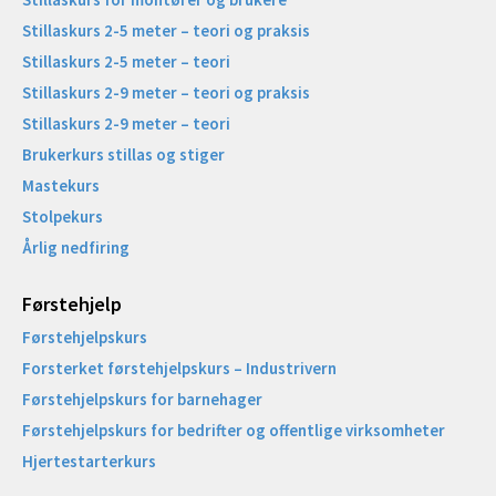
Stillaskurs 2-5 meter – teori og praksis
Stillaskurs 2-5 meter – teori
Stillaskurs 2-9 meter – teori og praksis
Stillaskurs 2-9 meter – teori
Brukerkurs stillas og stiger
Mastekurs
Stolpekurs
Årlig nedfiring
Førstehjelp
Førstehjelpskurs
Forsterket førstehjelpskurs – Industrivern
Førstehjelpskurs for barnehager
Førstehjelpskurs for bedrifter og offentlige virksomheter
Hjertestarterkurs