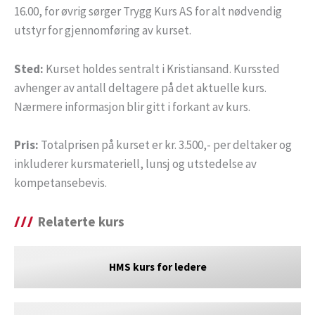
16.00, for øvrig sørger Trygg Kurs AS for alt nødvendig
utstyr for gjennomføring av kurset.
Sted:
Kurset holdes sentralt i Kristiansand. Kurssted
avhenger av antall deltagere på det aktuelle kurs.
Nærmere informasjon blir gitt i forkant av kurs.
Pris:
Totalprisen på kurset er kr. 3.500,- per deltaker og
inkluderer kursmateriell, lunsj og utstedelse av
kompetansebevis.
Relaterte kurs
HMS kurs for ledere