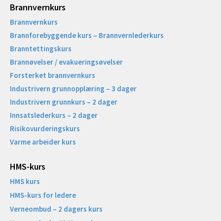
Brannvernkurs
Brannvernkurs
Brannforebyggende kurs – Brannvernlederkurs
Branntettingskurs
Brannøvelser / evakueringsøvelser
Forsterket brannvernkurs
Industrivern grunnopplæring – 3 dager
Industrivern grunnkurs – 2 dager
Innsatslederkurs – 2 dager
Risikovurderingskurs
Varme arbeider kurs
HMS-kurs
HMS kurs
HMS-kurs for ledere
Verneombud – 2 dagers kurs