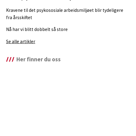
Kravene til det psykososiale arbeidsmiljøet blir tydeligere
fra årsskiftet
Nå har vi blitt dobbelt så store
Se alle artikler
Her finner du oss