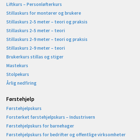
Liftkurs – Personløfterkurs
Stillaskurs for montører og brukere
Stillaskurs 2-5 meter – teori og praksis
Stillaskurs 2-5 meter – teori
Stillaskurs 2-9 meter – teori og praksis
Stillaskurs 2-9 meter – teori
Brukerkurs stillas og stiger
Mastekurs
Stolpekurs
Årlig nedfiring
Førstehjelp
Førstehjelpskurs
Forsterket førstehjelpskurs – Industrivern
Førstehjelpskurs for barnehager
Førstehjelpskurs for bedrifter og offentlige virksomheter