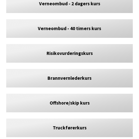
Verneombud - 2 dagers kurs
Verneombud - 40 timers kurs
Risikovurderingskurs
Brannvernlederkurs
Offshore/skip kurs
Truckførerkurs