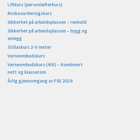
Liftkurs (personløfterkurs)
Risikovurderingskurs
Sikkerhet på arbeidsplassen – renhold
Sikkerhet på arbeidsplassen – bygg og
anlegg
Stillaskurs 2-5 meter
Verneombudskurs
Verneombudskurs (40t) – Kombinert
nett og klasserom
Årlig gjennomgang av FSE 2019