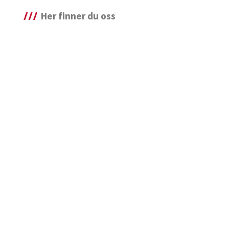
Her finner du oss