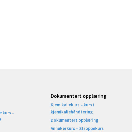
Dokumentert opplæring
Kjemikaliekurs – kurs i
kjemikaliehåndtering
 kurs –
s
Dokumentert opplæring
Anhukerkurs – Stroppekurs