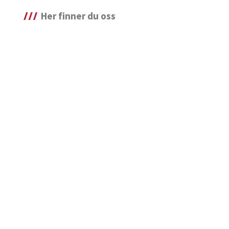
Her finner du oss