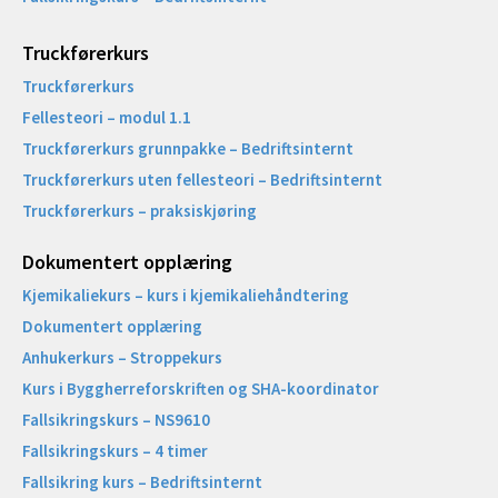
Truckførerkurs
Truckførerkurs
Fellesteori – modul 1.1
Truckførerkurs grunnpakke – Bedriftsinternt
Truckførerkurs uten fellesteori – Bedriftsinternt
Truckførerkurs – praksiskjøring
Dokumentert opplæring
Kjemikaliekurs – kurs i kjemikaliehåndtering
Dokumentert opplæring
Anhukerkurs – Stroppekurs
Kurs i Byggherreforskriften og SHA-koordinator
Fallsikringskurs – NS9610
Fallsikringskurs – 4 timer
Fallsikring kurs – Bedriftsinternt