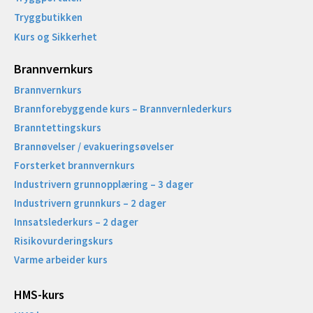
Tryggbutikken
Kurs og Sikkerhet
Brannvernkurs
Brannvernkurs
Brannforebyggende kurs – Brannvernlederkurs
Branntettingskurs
Brannøvelser / evakueringsøvelser
Forsterket brannvernkurs
Industrivern grunnopplæring – 3 dager
Industrivern grunnkurs – 2 dager
Innsatslederkurs – 2 dager
Risikovurderingskurs
Varme arbeider kurs
HMS-kurs