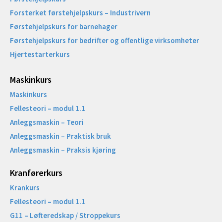
Forsterket førstehjelpskurs – Industrivern
Førstehjelpskurs for barnehager
Førstehjelpskurs for bedrifter og offentlige virksomheter
Hjertestarterkurs
Maskinkurs
Maskinkurs
Fellesteori – modul 1.1
Anleggsmaskin – Teori
Anleggsmaskin – Praktisk bruk
Anleggsmaskin – Praksis kjøring
Kranførerkurs
Krankurs
Fellesteori – modul 1.1
G11 – Løfteredskap / Stroppekurs