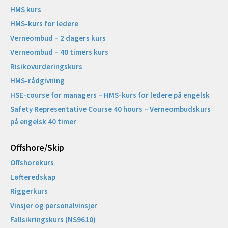
HMS kurs
HMS-kurs for ledere
Verneombud – 2 dagers kurs
Verneombud – 40 timers kurs
Risikovurderingskurs
HMS-rådgivning
HSE-course for managers – HMS-kurs for ledere på engelsk
Safety Representative Course 40 hours – Verneombudskurs
på engelsk 40 timer
Offshore/Skip​
Offshorekurs
Løfteredskap
Riggerkurs
Vinsjer og personalvinsjer
Fallsikringskurs (NS9610)