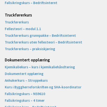
Fallsikringskurs – Bedriftsinternt
Truckførerkurs
Truckførerkurs
Fellesteori – modul 1.1
Truckførerkurs grunnpakke – Bedriftsinternt
Truckførerkurs uten fellesteori – Bedriftsinternt
Truckførerkurs – praksiskjøring
Dokumentert opplæring
Kjemikaliekurs – kurs i kjemikaliehåndtering
Dokumentert opplæring
Anhukerkurs – Stroppekurs
Kurs i Byggherreforskriften og SHA-koordinator
Fallsikringskurs – NS9610
Fallsikringskurs – 4 timer