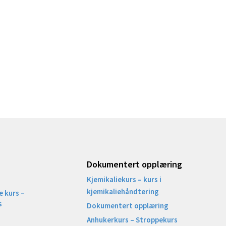
Dokumentert opplæring
Kjemikaliekurs – kurs i
kjemikaliehåndtering
 kurs –
s
Dokumentert opplæring
Anhukerkurs – Stroppekurs