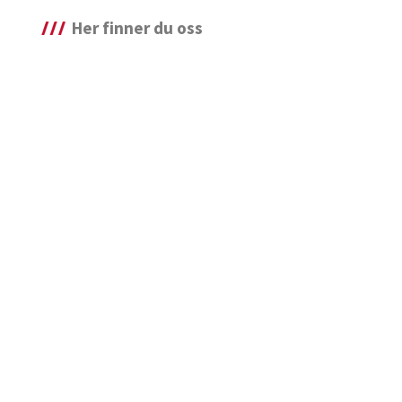
Her finner du oss