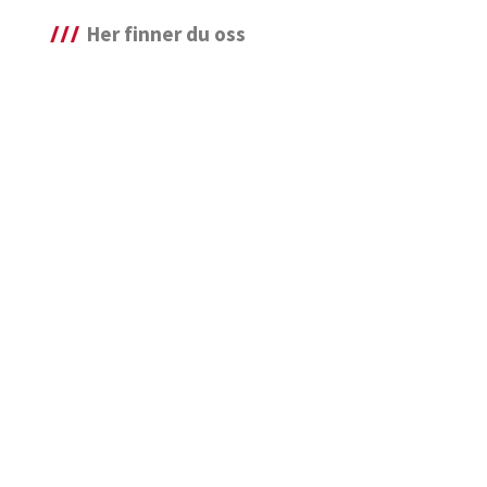
Her finner du oss