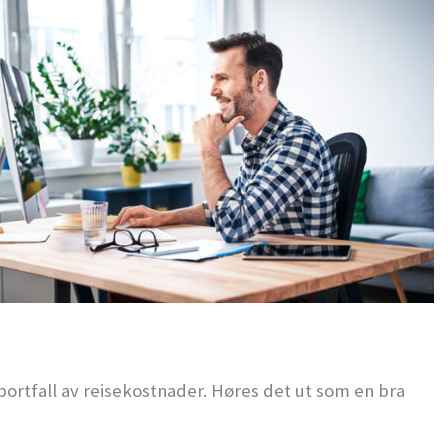
 bortfall av reisekostnader. Høres det ut som en bra