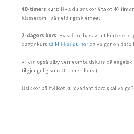
40-timers kurs:
Hvis du ønsker å ta et 40-time
klasserom i påmeldingsskjemaet.
2-dagers kurs:
Hvis dere har avtalt kortere op
dager kurs
så klikker du her
og velger en dato 
Vi kan også tilby verneombudskurs på engelsk i
tilgjengelig som 40-timerskurs.)
Usikker på hvilket kursvariant dere skal velge