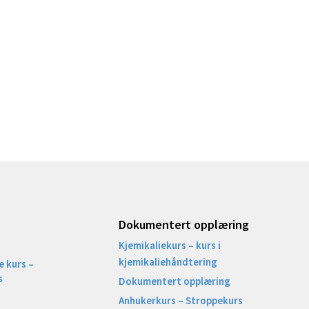
Dokumentert opplæring
Kjemikaliekurs – kurs i
kjemikaliehåndtering
 kurs –
s
Dokumentert opplæring
Anhukerkurs – Stroppekurs