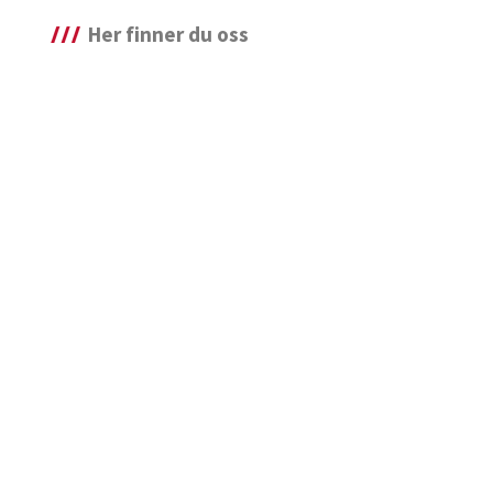
Her finner du oss