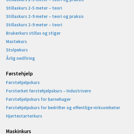
Stillaskurs 2-5 meter – teori
Stillaskurs 2-9 meter – teori og praksis
Stillaskurs 2-9 meter – teori
Brukerkurs stillas og stiger
Mastekurs
Stolpekurs
Årlig nedfiring
Førstehjelp
Førstehjelpskurs
Forsterket førstehjelpskurs – Industrivern
Førstehjelpskurs for barnehager
Førstehjelpskurs for bedrifter og offentlige virksomheter
Hjertestarterkurs
Maskinkurs