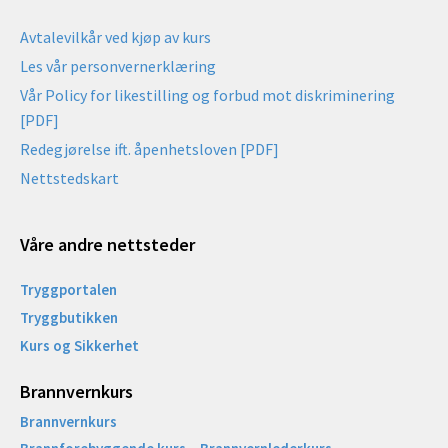
Avtalevilkår ved kjøp av kurs
Les vår personvernerklæring
Vår Policy for likestilling og forbud mot diskriminering
[PDF]
Redegjørelse ift. åpenhetsloven [PDF]
Nettstedskart
Våre andre nettsteder
Tryggportalen
Tryggbutikken
Kurs og Sikkerhet
Brannvernkurs
Brannvernkurs