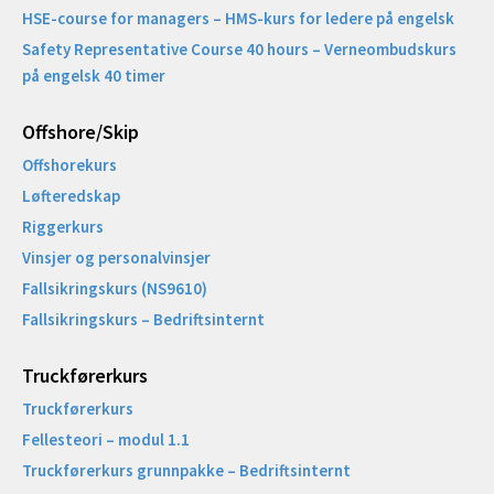
HSE-course for managers – HMS-kurs for ledere på engelsk
Safety Representative Course 40 hours – Verneombudskurs
på engelsk 40 timer
Offshore/Skip​
Offshorekurs
Løfteredskap
Riggerkurs
Vinsjer og personalvinsjer
Fallsikringskurs (NS9610)
Fallsikringskurs – Bedriftsinternt
Truckførerkurs
Truckførerkurs
Fellesteori – modul 1.1
Truckførerkurs grunnpakke – Bedriftsinternt