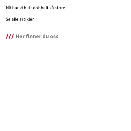
Nå har vi blitt dobbelt så store
Se alle artikler
Her finner du oss