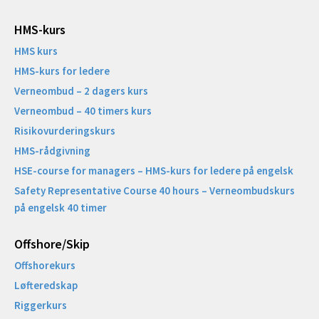
HMS-kurs
HMS kurs
HMS-kurs for ledere
Verneombud – 2 dagers kurs
Verneombud – 40 timers kurs
Risikovurderingskurs
HMS-rådgivning
HSE-course for managers – HMS-kurs for ledere på engelsk
Safety Representative Course 40 hours – Verneombudskurs
på engelsk 40 timer
Offshore/Skip​
Offshorekurs
Løfteredskap
Riggerkurs