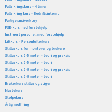
Fallsikringskurs – 4 timer
Fallsikring kurs – Bedriftsinternt
Farlige småverktøy
FSE-kurs med førstehjelp
Instruert personell med førstehjelp
Liftkurs – Personløfterkurs
Stillaskurs for montører og brukere
Stillaskurs 2-5 meter – teori og praksis
Stillaskurs 2-5 meter – teori
Stillaskurs 2-9 meter – teori og praksis
Stillaskurs 2-9 meter – teori
Brukerkurs stillas og stiger
Mastekurs
Stolpekurs
Årlig nedfiring