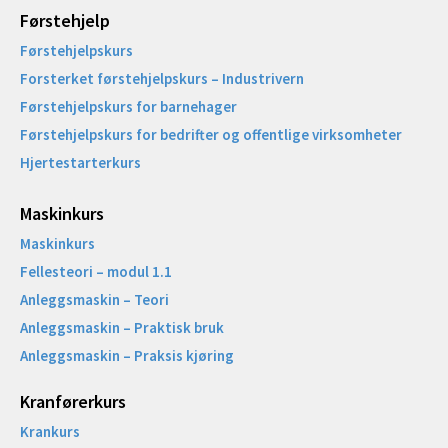
Førstehjelp
Førstehjelpskurs
Forsterket førstehjelpskurs – Industrivern
Førstehjelpskurs for barnehager
Førstehjelpskurs for bedrifter og offentlige virksomheter
Hjertestarterkurs
Maskinkurs
Maskinkurs
Fellesteori – modul 1.1
Anleggsmaskin – Teori
Anleggsmaskin – Praktisk bruk
Anleggsmaskin – Praksis kjøring
Kranførerkurs
Krankurs