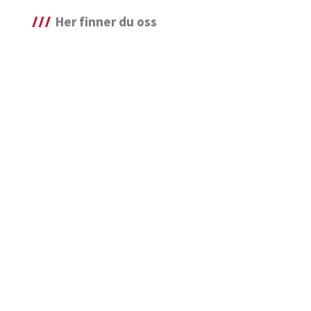
Her finner du oss