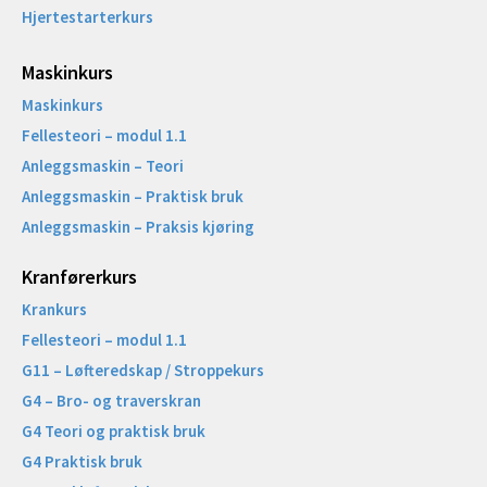
Hjertestarterkurs
Maskinkurs
Maskinkurs
Fellesteori – modul 1.1
Anleggsmaskin – Teori
Anleggsmaskin – Praktisk bruk
Anleggsmaskin – Praksis kjøring
Kranførerkurs
Krankurs
Fellesteori – modul 1.1
G11 – Løfteredskap / Stroppekurs
G4 – Bro- og traverskran
G4 Teori og praktisk bruk
G4 Praktisk bruk