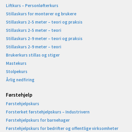
Liftkurs – Personløfterkurs
Stillaskurs for montører og brukere
Stillaskurs 2-5 meter – teori og praksis
Stillaskurs 2-5 meter – teori
Stillaskurs 2-9 meter – teori og praksis
Stillaskurs 2-9 meter – teori
Brukerkurs stillas og stiger
Mastekurs
Stolpekurs
Årlig nedfiring
Førstehjelp
Førstehjelpskurs
Forsterket førstehjelpskurs – Industrivern
Førstehjelpskurs for barnehager
Førstehjelpskurs for bedrifter og offentlige virksomheter