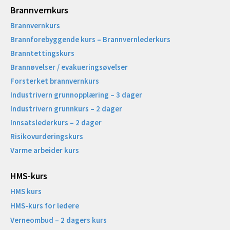
Brannvernkurs
Brannvernkurs
Brannforebyggende kurs – Brannvernlederkurs
Branntettingskurs
Brannøvelser / evakueringsøvelser
Forsterket brannvernkurs
Industrivern grunnopplæring – 3 dager
Industrivern grunnkurs – 2 dager
Innsatslederkurs – 2 dager
Risikovurderingskurs
Varme arbeider kurs
HMS-kurs
HMS kurs
HMS-kurs for ledere
Verneombud – 2 dagers kurs