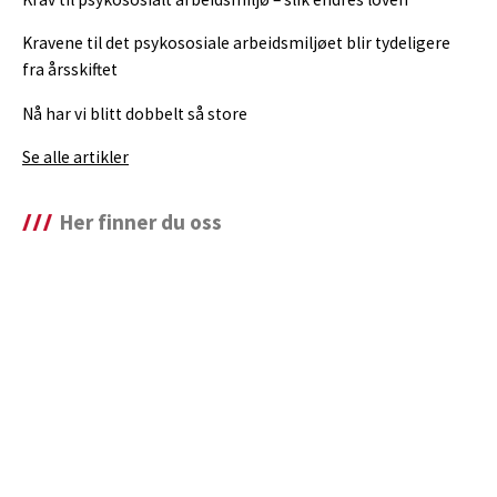
Kravene til det psykososiale arbeidsmiljøet blir tydeligere
fra årsskiftet
Nå har vi blitt dobbelt så store
Se alle artikler
Her finner du oss