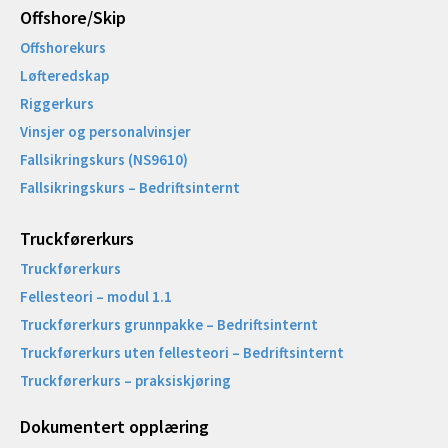
Offshore/Skip​
Offshorekurs
Løfteredskap
Riggerkurs
Vinsjer og personalvinsjer
Fallsikringskurs (NS9610)
Fallsikringskurs – Bedriftsinternt
Truckførerkurs
Truckførerkurs
Fellesteori – modul 1.1
Truckførerkurs grunnpakke – Bedriftsinternt
Truckførerkurs uten fellesteori – Bedriftsinternt
Truckførerkurs – praksiskjøring
Dokumentert opplæring