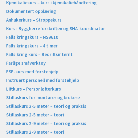
Kjemikaliekurs – kurs i kjemikaliehåndtering
Dokumentert opplæring
Anhukerkurs – Stroppekurs
Kurs i Byggherreforskriften og SHA-koordinator
Fallsikringskurs – NS9610
Fallsikringskurs – 4 timer
Fallsikring kurs – Bedriftsinternt
Farlige småverktøy
FSE-kurs med førstehjelp
Instruert personell med førstehjelp
Liftkurs – Personløfterkurs
Stillaskurs for montører og brukere
Stillaskurs 2-5 meter – teori og praksis
Stillaskurs 2-5 meter – teori
Stillaskurs 2-9 meter – teori og praksis
Stillaskurs 2-9 meter – teori