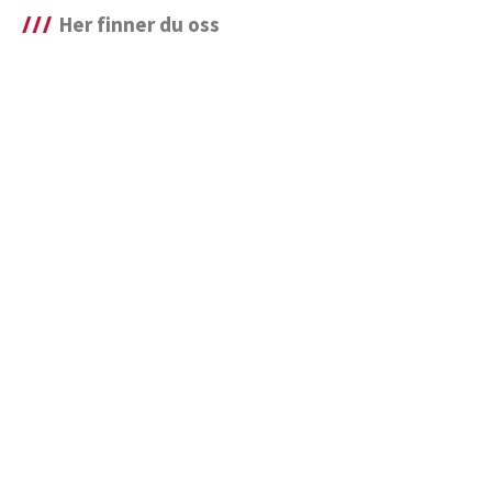
Her finner du oss