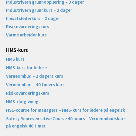
Industrivern grunnopplæring – 3 dager
Industrivern grunnkurs – 2 dager
Innsatslederkurs – 2 dager
Risikovurderingskurs
Varme arbeider kurs
HMS-kurs
HMS kurs
HMS-kurs for ledere
Verneombud – 2 dagers kurs
Verneombud – 40 timers kurs
Risikovurderingskurs
HMS-rådgivning
HSE-course for managers – HMS-kurs for ledere på engelsk
Safety Representative Course 40 hours – Verneombudskurs
på engelsk 40 timer